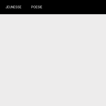
JEUNESSE
POESIE