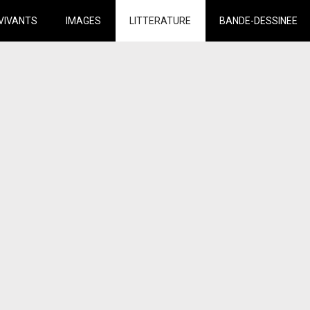
VIVANTS
IMAGES
LITTERATURE
BANDE-DESSINEE