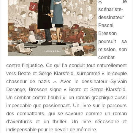
», le
scénariste-
dessinateur
Pascal
Bresson
poursuit sa
mission, son
combat
contre l’injustice. Ce qui l’a conduit tout naturellement
vers Beate et Serge Klarsfeld, surnommé « le couple
chasseur de nazis ». Avec le dessinateur Sylvain
Dorange, Bresson signe « Beate et Serge Klarsfeld.
Un combat contre l’oubli », un roman graphique aussi
impeccable que passionnant. Un livre sur le parcours
des combattants, qui se savoure comme un roman
d’aventures et un thriller. Un livre nécessaire et
indispensable pour le devoir de mémoire.