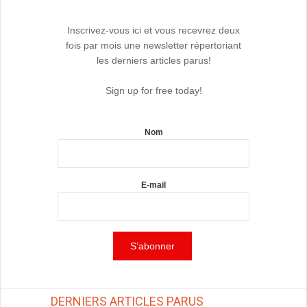
Inscrivez-vous ici et vous recevrez deux
fois par mois une newsletter répertoriant
les derniers articles parus!
Sign up for free today!
Nom
E-mail
DERNIERS ARTICLES PARUS