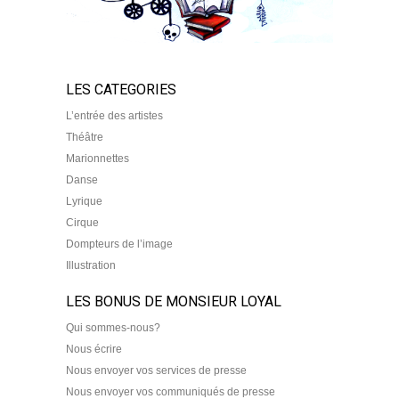
LES CATEGORIES
L’entrée des artistes
Théâtre
Marionnettes
Danse
Lyrique
Cirque
Dompteurs de l’image
Illustration
LES BONUS DE MONSIEUR LOYAL
Qui sommes-nous?
Nous écrire
Nous envoyer vos services de presse
Nous envoyer vos communiqués de presse