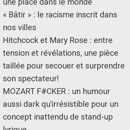
une place dans le monde
« Bâtir » : le racisme inscrit dans
nos villes
Hitchcock et Mary Rose : entre
tension et révélations, une pièce
taillée pour secouer et surprendre
son spectateur!
MOZART F#CKER : un humour
aussi dark qu'irrésistible pour un
concept inattendu de stand-up
lyrique