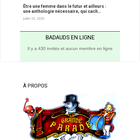
Être une femme dans le futur et ailleurs :
une anthologie nécessaire, qui cach…
juillet 19, 2026
BADAUDS EN LIGNE
Il y a 430 invités et aucun membre en ligne
À PROPOS