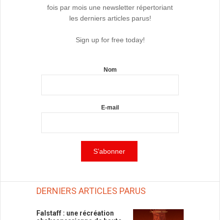
fois par mois une newsletter répertoriant
les derniers articles parus!
Sign up for free today!
Nom
E-mail
DERNIERS ARTICLES PARUS
Falstaff : une récréation