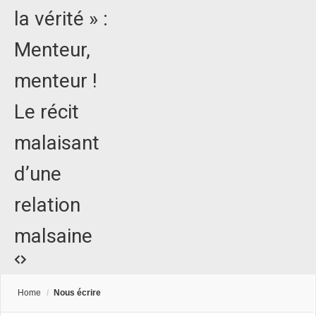
la vérité » :
Menteur,
menteur !
Le récit
malaisant
d’une
relation
malsaine
Home
/
Nous écrire