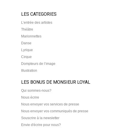
LES CATEGORIES
L’entrée des artistes
Théâtre
Marionnettes
Danse
Lyrique
Cirque
Dompteurs de l’image
Illustration
LES BONUS DE MONSIEUR LOYAL
Qui sommes-nous?
Nous écrire
Nous envoyer vos services de presse
Nous envoyer vos communiqués de presse
Souscrire à la newsletter
Envie d'écrire pour nous?