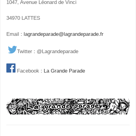
1047, Avenue Léonard de Vinci
34970 LATTES
Email :
lagrandeparade@lagrandeparade.fr
Twitter : @Lagrandeparade
Facebook :
La Grande Parade