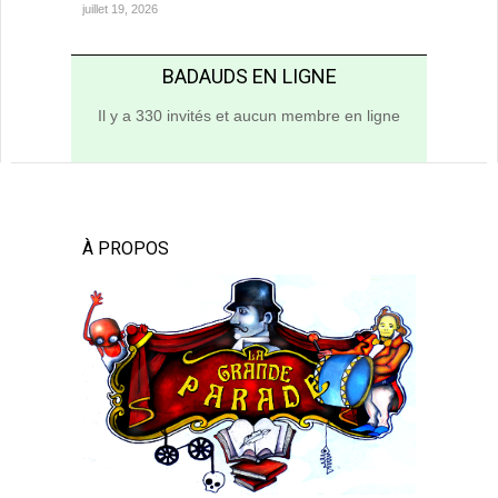
juillet 19, 2026
BADAUDS EN LIGNE
Il y a 330 invités et aucun membre en ligne
À PROPOS