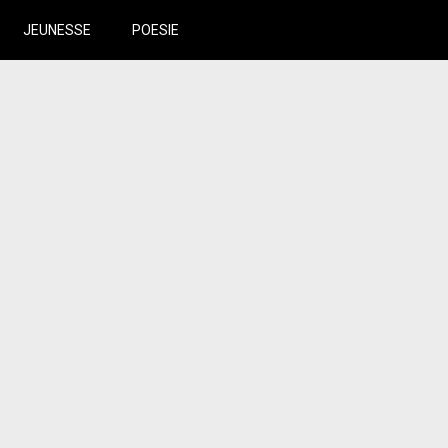
JEUNESSE
POESIE