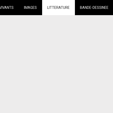
VIVANTS
IMAGES
LITTERATURE
BANDE-DESSINEE