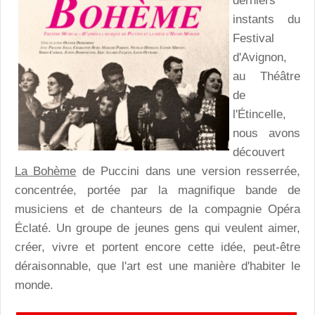
derniers
instants du
Festival
d'Avignon,
au Théâtre
de
l'Étincelle,
nous avons
découvert
La Bohème
de Puccini dans une version resserrée,
concentrée, portée par la magnifique bande de
musiciens et de chanteurs de la compagnie Opéra
Éclaté. Un groupe de jeunes gens qui veulent aimer,
créer, vivre et portent encore cette idée, peut-être
déraisonnable, que l'art est une manière d'habiter le
monde.