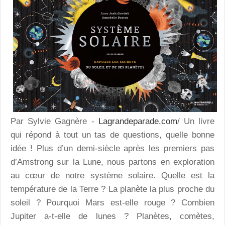
Par Sylvie Gagnère -
Lagrandeparade.com
/ Un livre
qui répond à tout un tas de questions, quelle bonne
idée ! Plus d’un demi-siècle après les premiers pas
d’Amstrong sur la Lune, nous partons en exploration
au cœur de notre système solaire. Quelle est la
température de la Terre ? La planète la plus proche du
soleil ? Pourquoi Mars est-elle rouge ? Combien
Jupiter a-t-elle de lunes ? Planètes, comètes,