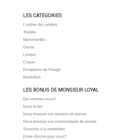
LES CATEGORIES
L’entrée des artistes
Théâtre
Marionnettes
Danse
Lyrique
Cirque
Dompteurs de l’image
Illustration
LES BONUS DE MONSIEUR LOYAL
Qui sommes-nous?
Nous écrire
Nous envoyer vos services de presse
Nous envoyer vos communiqués de presse
Souscrire à la newsletter
Envie d'écrire pour nous?