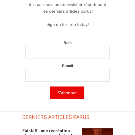
fois par mois une newsletter répertoriant
les derniers articles parus!
Sign up for free today!
Nom
E-mail
DERNIERS ARTICLES PARUS
Falstaff : une récréation