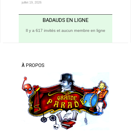
juillet 19, 2026
BADAUDS EN LIGNE
Il y a 617 invités et aucun membre en ligne
À PROPOS