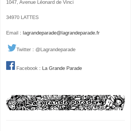
1047, Avenue Léonard de Vinci
34970 LATTES
Email :
lagrandeparade@lagrandeparade.fr
Twitter : @Lagrandeparade
Facebook :
La Grande Parade