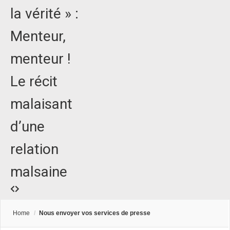
la vérité » :
Menteur,
menteur !
Le récit
malaisant
d’une
relation
malsaine
Home
/
Nous envoyer vos services de presse