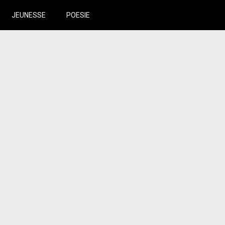
JEUNESSE
POESIE