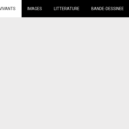
VIVANTS
IMAGES
LITTERATURE
BANDE-DESSINEE