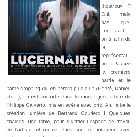
théâtreux ?
Oui, mais
pas que,
conclura-t-
on à la fin de
la
représentati
on. Passée
la première
partie et le
name dropping qui en perdra plus d’un (Hervé, Daniel,
etc...), on est emporté dans le monologue-lecture de
Philippe Calvario, mis en scène avec brio. Ah, la belle
création lumière de Bertrand Couderc ! Quelques
chaises, une table, pour signifier l’espace de travail
de l’artiste, et rentrer dans son fort intérieur, avec