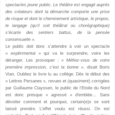
spectacles jeune public. Le théâtre est engagé auprès
des créateurs dont la démarche comporte une prise
de risque et dont le cheminement artistique, le propos,
le langage (qu’il soit théâtral ou chorégraphique)
s’écarte des sentiers battus, de la pensée
consensuelle ».
Le public doit donc s’attendre à voir un spectacle
« expérimental » qui va le surprendre, voire les
déranger. Les provoquer :
« Méfiez-vous de votre
première impression, c’est la bonne »
, disait Boris
Vian. Oubliez le livre lu au collège. Dès le début des
« Lettres Persanes », revues et (quasiment) corrigées
par Guillaume Clayssen, le public de l’Etoile du Nord
est donc presque « agressé » d'emblée… Sans
dévoiler comment et pourquoi, certain(e)s se sont
laissé prendre. L’effet voulu est réussi. On est