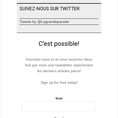
SUIVEZ-NOUS SUR TWITTER
Tweets by @Lagrandeparade
C'est possible!
Inscrivez-vous ici et vous recevrez deux
fois par mois une newsletter répertoriant
les derniers articles parus!
Sign up for free today!
Nom