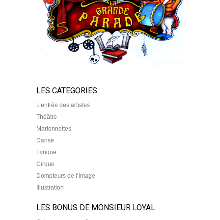
LES CATEGORIES
L’entrée des artistes
Théâtre
Marionnettes
Danse
Lyrique
Cirque
Dompteurs de l’image
Illustration
LES BONUS DE MONSIEUR LOYAL