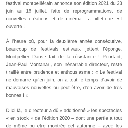
festival montpelliérain annonce son édition 2021 du 23
juin au 16 juillet, faite de reprogrammations, de
nouvelles créations et de cinéma. La billetterie est
ouverte !
À l’heure où, pour la deuxième année consécutive,
beaucoup de festivals estivaux jettent l’éponge,
Montpellier Danse fait de la résistance ! Pourtant,
Jean-Paul Montanari, son inénarrable directeur, reste
tiraillé entre prudence et enthousiasme : « Le festival
ne démarre qu’en juin, on a tout le temps d’avoir de
mauvaises nouvelles ou peut-être, d’en avoir de très
bonnes ! »
D’ici là, le directeur a dû « additionné » les spectacles
« en stock » de l’édition 2020 – dont une partie a tout
de même pu être montrée cet automne – avec les