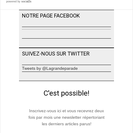
powered by
social2s
NOTRE PAGE FACEBOOK
SUIVEZ-NOUS SUR TWITTER
Tweets by @Lagrandeparade
C'est possible!
Inscrivez-vous ici et vous recevrez deux
fois par mois une newsletter répertoriant
les derniers articles parus!