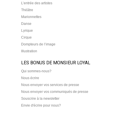
L’entrée des artistes
Théâtre
Marionnettes
Danse
Lyrique
Cirque
Dompteurs de l’image
Illustration
LES BONUS DE MONSIEUR LOYAL
Qui sommes-nous?
Nous écrire
Nous envoyer vos services de presse
Nous envoyer vos communiqués de presse
Souscrire à la newsletter
Envie d'écrire pour nous?