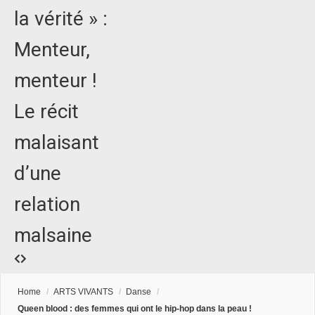
la vérité » :
Menteur,
menteur !
Le récit
malaisant
d’une
relation
malsaine
Home
/
ARTS VIVANTS
/
Danse
/
Queen blood : des femmes qui ont le hip-hop dans la peau !