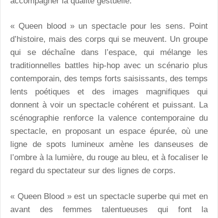
accompagner la qualité gestuelle.
« Queen blood » un spectacle pour les sens. Point
d’histoire, mais des corps qui se meuvent. Un groupe
qui se déchaîne dans l’espace, qui mélange les
traditionnelles battles hip-hop avec un scénario plus
contemporain, des temps forts saisissants, des temps
lents poétiques et des images magnifiques qui
donnent à voir un spectacle cohérent et puissant. La
scénographie renforce la valence contemporaine du
spectacle, en proposant un espace épurée, où une
ligne de spots lumineux amène les danseuses de
l’ombre à la lumière, du rouge au bleu, et à focaliser le
regard du spectateur sur des lignes de corps.
« Queen Blood » est un spectacle superbe qui met en
avant des femmes talentueuses qui font la