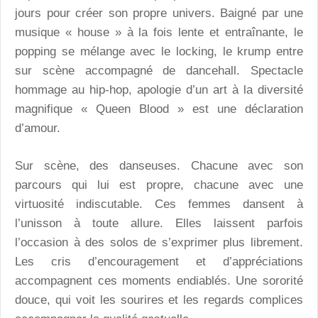
jours pour créer son propre univers. Baigné par une
musique « house » à la fois lente et entraînante, le
popping se mélange avec le locking, le krump entre
sur scène accompagné de dancehall. Spectacle
hommage au hip-hop, apologie d’un art à la diversité
magnifique « Queen Blood » est une déclaration
d’amour.
Sur scène, des danseuses. Chacune avec son
parcours qui lui est propre, chacune avec une
virtuosité indiscutable. Ces femmes dansent à
l’unisson à toute allure. Elles laissent parfois
l’occasion à des solos de s’exprimer plus librement.
Les cris d’encouragement et d’appréciations
accompagnent ces moments endiablés. Une sororité
douce, qui voit les sourires et les regards complices