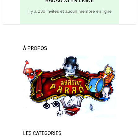
BADAUDS EN LIGNE
Il y a 239 invités et aucun membre en ligne
À PROPOS
LES CATEGORIES