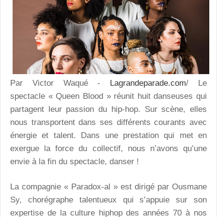
Par Victor Waqué -
Lagrandeparade.com
/ Le
spectacle « Queen Blood » réunit huit danseuses qui
partagent leur passion du hip-hop. Sur scène, elles
nous transportent dans ses différents courants avec
énergie et talent. Dans une prestation qui met en
exergue la force du collectif, nous n’avons qu’une
envie à la fin du spectacle, danser !
La compagnie « Paradox-al » est dirigé par Ousmane
Sy, chorégraphe talentueux qui s’appuie sur son
expertise de la culture hiphop des années 70 à nos