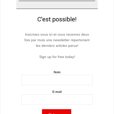
C'est possible!
Inscrivez-vous ici et vous recevrez deux
fois par mois une newsletter répertoriant
les derniers articles parus!
Sign up for free today!
Nom
E-mail