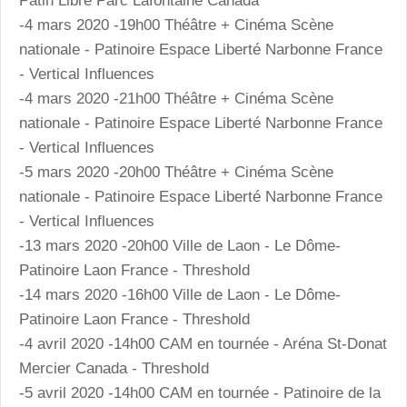
Patin Libre Parc Lafontaine Canada
-4 mars 2020 -19h00 Théâtre + Cinéma Scène
nationale - Patinoire Espace Liberté Narbonne France
- Vertical Influences
-4 mars 2020 -21h00 Théâtre + Cinéma Scène
nationale - Patinoire Espace Liberté Narbonne France
- Vertical Influences
-5 mars 2020 -20h00 Théâtre + Cinéma Scène
nationale - Patinoire Espace Liberté Narbonne France
- Vertical Influences
-13 mars 2020 -20h00 Ville de Laon - Le Dôme-
Patinoire Laon France - Threshold
-14 mars 2020 -16h00 Ville de Laon - Le Dôme-
Patinoire Laon France - Threshold
-4 avril 2020 -14h00 CAM en tournée - Aréna St-Donat
Mercier Canada - Threshold
-5 avril 2020 -14h00 CAM en tournée - Patinoire de la