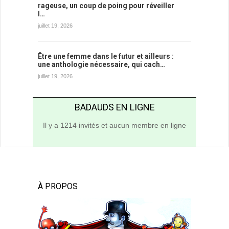
rageuse, un coup de poing pour réveiller
l…
juillet 19, 2026
Être une femme dans le futur et ailleurs :
une anthologie nécessaire, qui cach…
juillet 19, 2026
BADAUDS EN LIGNE
Il y a 1214 invités et aucun membre en ligne
À PROPOS