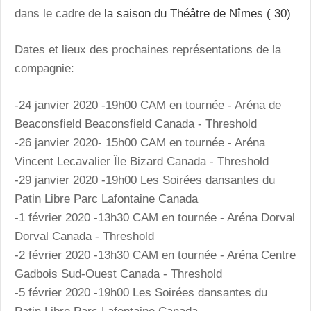
dans le cadre de
la saison du Théâtre de Nîmes ( 30)
Dates et lieux des prochaines représentations de la
compagnie:
-24 janvier 2020 -19h00 CAM en tournée - Aréna de
Beaconsfield Beaconsfield Canada - Threshold
-26 janvier 2020- 15h00 CAM en tournée - Aréna
Vincent Lecavalier Île Bizard Canada - Threshold
-29 janvier 2020 -19h00 Les Soirées dansantes du
Patin Libre Parc Lafontaine Canada
-1 février 2020 -13h30 CAM en tournée - Aréna Dorval
Dorval Canada - Threshold
-2 février 2020 -13h30 CAM en tournée - Aréna Centre
Gadbois Sud-Ouest Canada - Threshold
-5 février 2020 -19h00 Les Soirées dansantes du