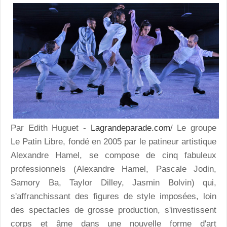
Par Edith Huguet -
Lagrandeparade.com
/ Le groupe
Le Patin Libre, fondé en 2005 par le patineur artistique
Alexandre Hamel, se compose de cinq fabuleux
professionnels (Alexandre Hamel, Pascale Jodin,
Samory Ba, Taylor Dilley, Jasmin Bolvin) qui,
s'affranchissant des figures de style imposées, loin
des spectacles de grosse production, s'investissent
corps et âme dans une nouvelle forme d'art