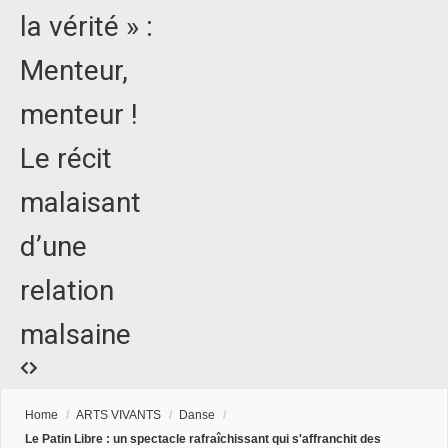
la vérité » :
Menteur,
menteur !
Le récit
malaisant
d’une
relation
malsaine
Home
/
ARTS VIVANTS
/
Danse
/
Le Patin Libre : un spectacle rafraîchissant qui s'affranchit des