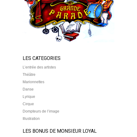
LES CATEGORIES
L’entrée des artistes
Théâtre
Marionnettes
Danse
Lyrique
Cirque
Dompteurs de l’image
Illustration
LES BONUS DE MONSIEUR LOYAL