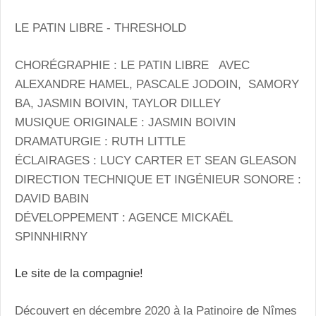
LE PATIN LIBRE
- THRESHOLD
CHORÉGRAPHIE : LE PATIN LIBRE AVEC
ALEXANDRE HAMEL, PASCALE JODOIN, SAMORY
BA, JASMIN BOIVIN, TAYLOR DILLEY
MUSIQUE ORIGINALE : JASMIN BOIVIN
DRAMATURGIE : RUTH LITTLE
ÉCLAIRAGES : LUCY CARTER ET SEAN GLEASON
DIRECTION TECHNIQUE ET INGÉNIEUR SONORE :
DAVID BABIN
DÉVELOPPEMENT : AGENCE MICKAËL
SPINNHIRNY
Le site de la compagnie!
Découvert en décembre 2020 à la Patinoire de Nîmes