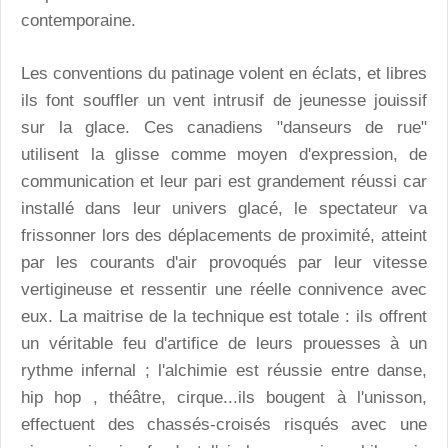
contemporaine.
Les conventions du patinage volent en éclats, et libres
ils font souffler un vent intrusif de jeunesse jouissif
sur la glace. Ces canadiens "danseurs de rue"
utilisent la glisse comme moyen d'expression, de
communication et leur pari est grandement réussi car
installé dans leur univers glacé, le spectateur va
frissonner lors des déplacements de proximité, atteint
par les courants d'air provoqués par leur vitesse
vertigineuse et ressentir une réelle connivence avec
eux. La maitrise de la technique est totale : ils offrent
un véritable feu d'artifice de leurs prouesses à un
rythme infernal ; l'alchimie est réussie entre danse,
hip hop , théâtre, cirque...ils bougent à l'unisson,
effectuent des chassés-croisés risqués avec une