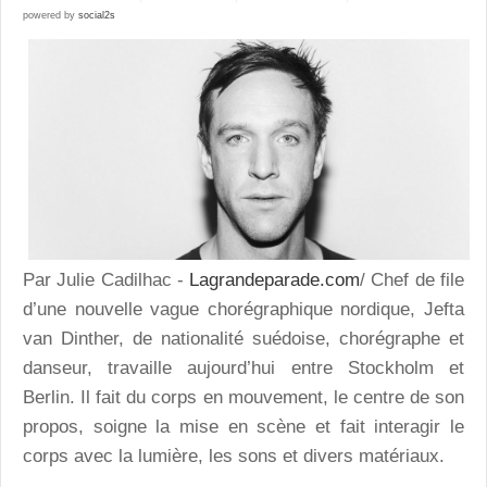
powered by
social2s
Par Julie Cadilhac -
Lagrandeparade.com
/ Chef de file
d’une nouvelle vague chorégraphique nordique, Jefta
van Dinther, de nationalité suédoise, chorégraphe et
danseur, travaille aujourd’hui entre Stockholm et
Berlin. Il fait du corps en mouvement, le centre de son
propos, soigne la mise en scène et fait interagir le
corps avec la lumière, les sons et divers matériaux.