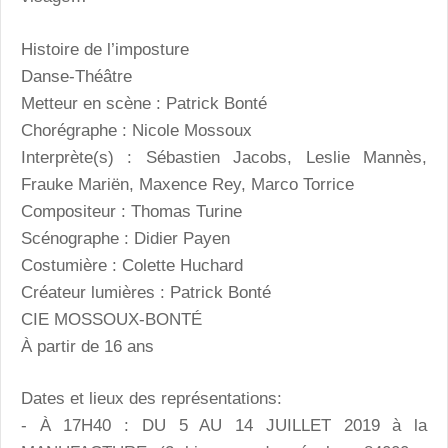
Histoire de l’imposture
Danse-Théâtre
Metteur en scène : Patrick Bonté
Chorégraphe : Nicole Mossoux
Interprète(s) : Sébastien Jacobs, Leslie Mannès,
Frauke Mariën, Maxence Rey, Marco Torrice
Compositeur : Thomas Turine
Scénographe : Didier Payen
Costumière : Colette Huchard
Créateur lumières : Patrick Bonté
CIE MOSSOUX-BONTÉ
À partir de 16 ans
Dates et lieux des représentations:
- À 17H40 : DU 5 AU 14 JUILLET 2019 à la