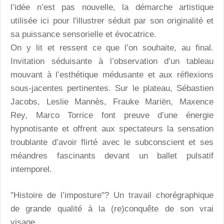
l’idée n’est pas nouvelle, la démarche artistique
utilisée ici pour l'illustrer séduit par son originalité et
sa puissance sensorielle et évocatrice.
On y lit et ressent ce que l’on souhaite, au final.
Invitation séduisante à l’observation d’un tableau
mouvant à l’esthétique médusante et aux réflexions
sous-jacentes pertinentes. Sur le plateau, Sébastien
Jacobs, Leslie Mannès, Frauke Mariën, Maxence
Rey, Marco Torrice font preuve d’une énergie
hypnotisante et offrent aux spectateurs la sensation
troublante d’avoir flirté avec le subconscient et ses
méandres fascinants devant un ballet pulsatif
intemporel.
"Histoire de l’imposture"? Un travail chorégraphique
de grande qualité à la (re)conquête de son vrai
visage…