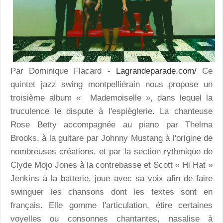
Par Dominique Flacard -
Lagrandeparade.com/
Ce
quintet jazz swing montpelliérain nous propose un
troisième album « Mademoiselle », dans lequel la
truculence le dispute à l'espièglerie. La chanteuse
Rose Betty accompagnée au piano par Thelma
Brooks, à la guitare par Johnny Mustang à l'origine de
nombreuses créations, et par la section rythmique de
Clyde Mojo Jones à la contrebasse et Scott « Hi Hat »
Jenkins à la batterie, joue avec sa voix afin de faire
swinguer les chansons dont les textes sont en
français. Elle gomme l'articulation, étire certaines
voyelles ou consonnes chantantes, nasalise à