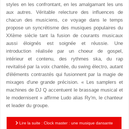
styles en les confrontant, en les amalgamant les uns
aux autres. Véritable relecture des influences de
chacun des musiciens, ce voyage dans le temps
propose un syncrétisme des musiques populaires du
XXème siècle tant la fusion de courants musicaux
aussi éloignés est soignée et réussie. Une
introduction réalisée par un choeur de gospel,
intérieur et contenu, des rythmes ska, du rap
revitalisé par la voix chantée, du swing électro, autant
d'éléments contrastés qui fusionnent par la magie de
mixages d'une grande précision. « Les samplers et
machines de DJ Q accentuent le brassage musical et
le modernisent » affirme Ludo alias Ry'm, le chanteur
et leader du groupe.
Lire la suite : Clock master : une musique dansante