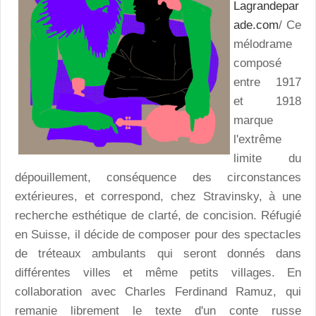
Lagrandepar
ade.com
/ Ce
mélodrame
composé
entre 1917
et 1918
marque
l'extrême
limite du
dépouillement, conséquence des circonstances
extérieures, et correspond, chez Stravinsky, à une
recherche esthétique de clarté, de concision. Réfugié
en Suisse, il décide de composer pour des spectacles
de tréteaux ambulants qui seront donnés dans
différentes villes et même petits villages. En
collaboration avec Charles Ferdinand Ramuz, qui
remanie librement le texte d'un conte russe