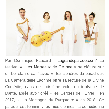
Par Dominique FLacard -
Lagrandeparade.com
/ Le
festival
« Les Marteaux de Gellone »
se clôture sur
un bel élan créatif avec « les sphères du paradis ».
La Camera delle Lacrime offre sa lecture de la Divine
Comédie, dans ce troisième volet du triptyque de
Dante, après avoir créé « les Cercles de l' Enfer » en
2017, « la Montagne du Purgatoire » en 2018. Ce
paradis est féminin ; les musiciennes, la comédienne