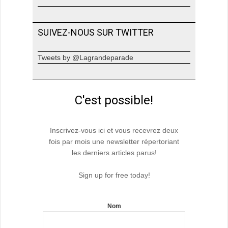
SUIVEZ-NOUS SUR TWITTER
Tweets by @Lagrandeparade
C'est possible!
Inscrivez-vous ici et vous recevrez deux
fois par mois une newsletter répertoriant
les derniers articles parus!
Sign up for free today!
Nom