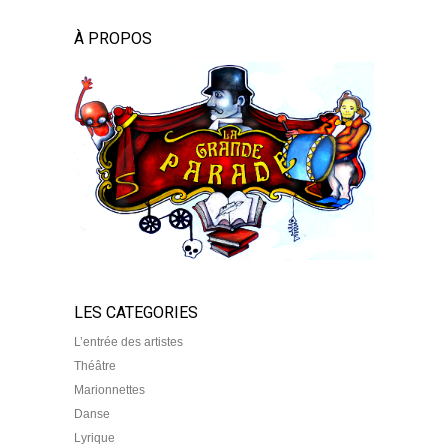
À PROPOS
LES CATEGORIES
L’entrée des artistes
Théâtre
Marionnettes
Danse
Lyrique