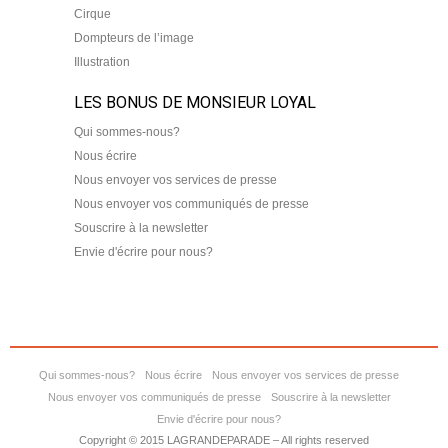
Cirque
Dompteurs de l’image
Illustration
LES BONUS DE MONSIEUR LOYAL
Qui sommes-nous?
Nous écrire
Nous envoyer vos services de presse
Nous envoyer vos communiqués de presse
Souscrire à la newsletter
Envie d'écrire pour nous?
Qui sommes-nous?
Nous écrire
Nous envoyer vos services de presse
Nous envoyer vos communiqués de presse
Souscrire à la newsletter
Envie d'écrire pour nous?
Copyright © 2015 LAGRANDEPARADE – All rights reserved