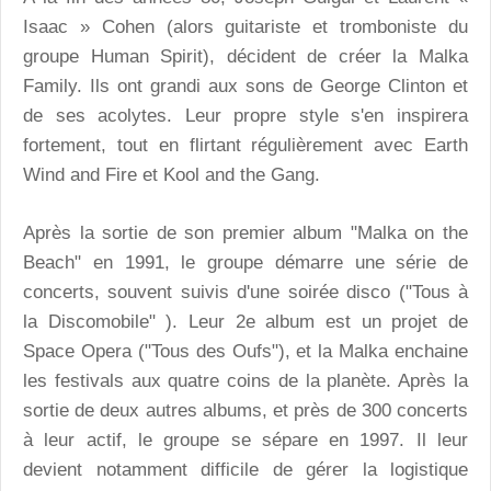
Isaac » Cohen (alors guitariste et tromboniste du
groupe Human Spirit), décident de créer la Malka
Family. Ils ont grandi aux sons de George Clinton et
de ses acolytes. Leur propre style s'en inspirera
fortement, tout en flirtant régulièrement avec Earth
Wind and Fire et Kool and the Gang.
Après la sortie de son premier album "Malka on the
Beach" en 1991, le groupe démarre une série de
concerts, souvent suivis d'une soirée disco ("Tous à
la Discomobile" ). Leur 2e album est un projet de
Space Opera ("Tous des Oufs"), et la Malka enchaine
les festivals aux quatre coins de la planète. Après la
sortie de deux autres albums, et près de 300 concerts
à leur actif, le groupe se sépare en 1997. Il leur
devient notamment difficile de gérer la logistique