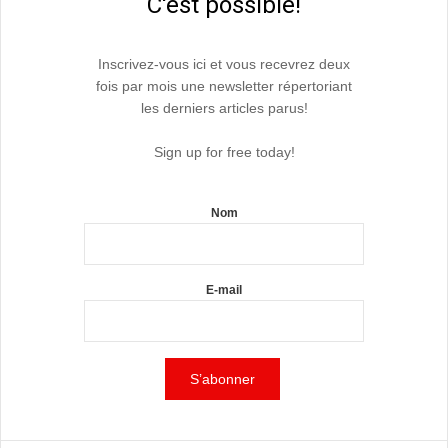
C'est possible!
Inscrivez-vous ici et vous recevrez deux
fois par mois une newsletter répertoriant
les derniers articles parus!
Sign up for free today!
Nom
E-mail