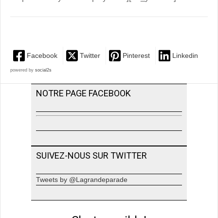
Facebook
Twitter
Pinterest
Linkedin
powered by
social2s
NOTRE PAGE FACEBOOK
SUIVEZ-NOUS SUR TWITTER
Tweets by @Lagrandeparade