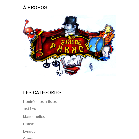
À PROPOS
LES CATEGORIES
L’entrée des artistes
Théâtre
Marionnettes
Danse
Lyrique