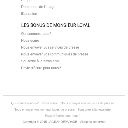
Cirque
Dompteurs de l’image
Illustration
LES BONUS DE MONSIEUR LOYAL
Qui sommes-nous?
Nous écrire
Nous envoyer vos services de presse
Nous envoyer vos communiqués de presse
Souscrire à la newsletter
Envie d'écrire pour nous?
Qui sommes-nous?
Nous écrire
Nous envoyer vos services de presse
Nous envoyer vos communiqués de presse
Souscrire à la newsletter
Envie d'écrire pour nous?
Copyright © 2015 LAGRANDEPARADE – All rights reserved