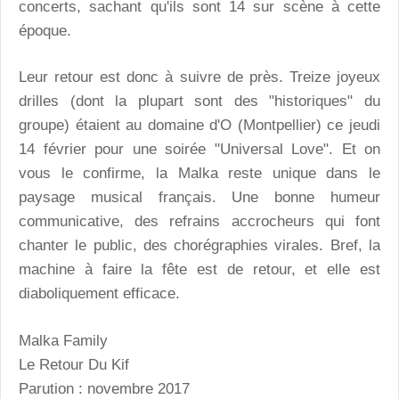
concerts, sachant qu'ils sont 14 sur scène à cette
époque.
Leur retour est donc à suivre de près. Treize joyeux
drilles (dont la plupart sont des "historiques" du
groupe) étaient au domaine d'O (Montpellier) ce jeudi
14 février pour une soirée "Universal Love". Et on
vous le confirme, la Malka reste unique dans le
paysage musical français. Une bonne humeur
communicative, des refrains accrocheurs qui font
chanter le public, des chorégraphies virales. Bref, la
machine à faire la fête est de retour, et elle est
diaboliquement efficace.
Malka Family
Le Retour Du Kif
Parution : novembre 2017