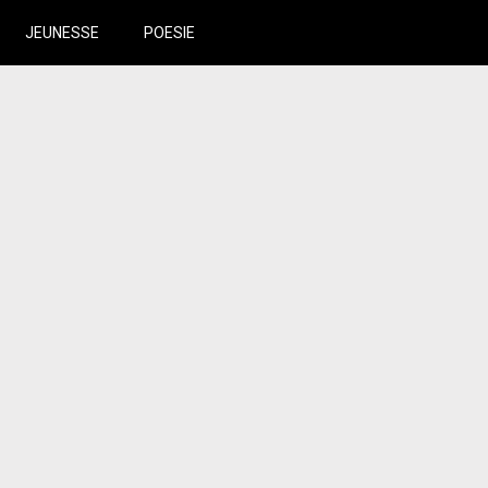
JEUNESSE
POESIE