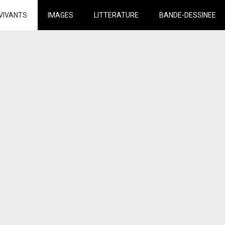
VIVANTS
IMAGES
LITTERATURE
BANDE-DESSINEE