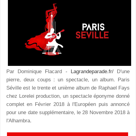
Par Dominique Flacard -
Lagrandeparade.fr/
D'une
pierre, deux coups : un spectacle, un album. Paris
Séville est le trente et unième album de Raphael Fays
chez Lorelei production, un spectacle éponyme donné
complet en Février 2018 à l'Européen puis annoncé
pour une date supplémentaire, le 28 Novembre 2018 à
l'Alhambra.