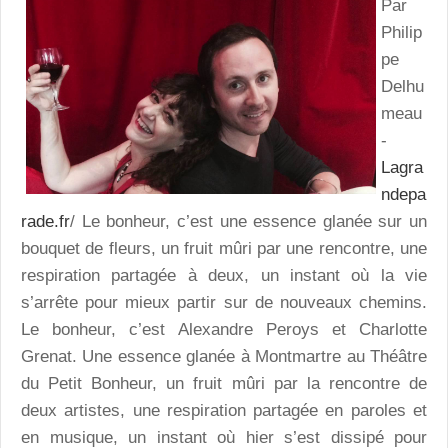
Par
Philip
pe
Delhu
meau
-
Lagra
ndepa
rade.fr
/ Le bonheur, c’est une essence glanée sur un
bouquet de fleurs, un fruit mûri par une rencontre, une
respiration partagée à deux, un instant où la vie
s’arrête pour mieux partir sur de nouveaux chemins.
Le bonheur, c’est Alexandre Peroys et Charlotte
Grenat. Une essence glanée à Montmartre au Théâtre
du Petit Bonheur, un fruit mûri par la rencontre de
deux artistes, une respiration partagée en paroles et
en musique, un instant où hier s’est dissipé pour