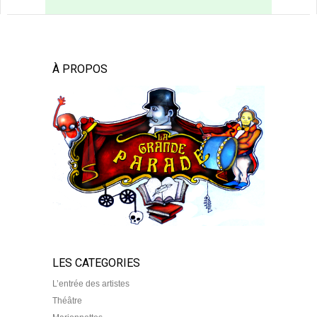
À PROPOS
LES CATEGORIES
L’entrée des artistes
Théâtre