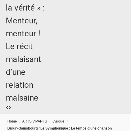
la vérité » :
Menteur,
menteur !
Le récit
malaisant
d’une
relation
malsaine
Home
/
ARTS VIVANTS
/
Lyrique
/
Birkin-Gainsbourg / Le Symphonique : Le temps d’une chanson