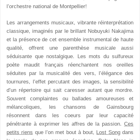
l’orchestre national de Montpellier!
Les arrangements musicaux, vibrante réinterprétation
classique, imaginés par le brillant Nobuyuki Nakajima
et la présence de cet ensemble instrumental de haute
qualité, offrent une parenthèse musicale aussi
séduisante que nostalgique. Les mots du sulfureux
poète maudit français réenchantent nos oreilles
séduites par la musicalité des vers, l’élégance des
tournures, l’effet percutant des images, la sensibilité
d’un répertoire qui sait caresser autant que mordre.
Souvent complaintes ou ballades amoureuses et
mélancoliques, les chansons de Gainsbourg
résonnent dans les coeurs par leur capacité
pénétrante à exprimer les affres de la passion.
Ces
petits riens
que l’on met bout à bout,
Lost Song
dans