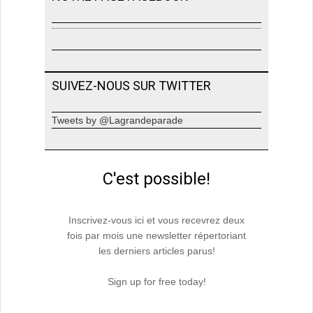
SUIVEZ-NOUS SUR TWITTER
Tweets by @Lagrandeparade
C'est possible!
Inscrivez-vous ici et vous recevrez deux
fois par mois une newsletter répertoriant
les derniers articles parus!
Sign up for free today!