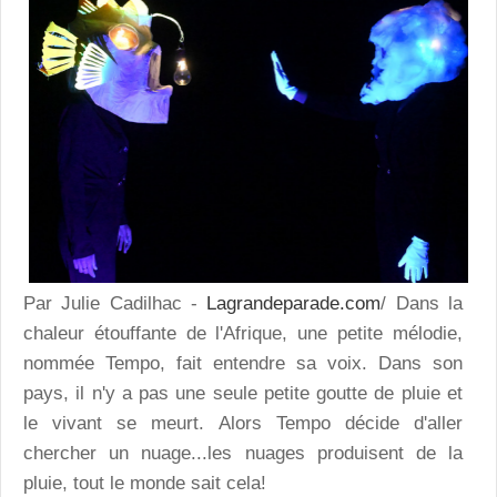
Par Julie Cadilhac -
Lagrandeparade.com
/ Dans la
chaleur étouffante de l'Afrique, une petite mélodie,
nommée Tempo, fait entendre sa voix. Dans son
pays, il n'y a pas une seule petite goutte de pluie et
le vivant se meurt. Alors Tempo décide d'aller
chercher un nuage...les nuages produisent de la
pluie, tout le monde sait cela!