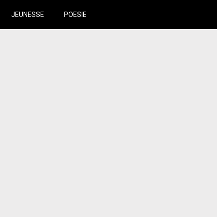
JEUNESSE
POESIE