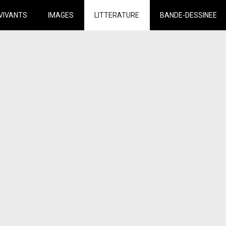
VIVANTS
IMAGES
LITTERATURE
BANDE-DESSINEE