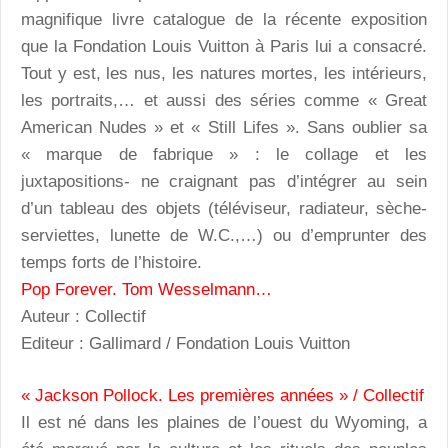
magnifique livre catalogue de la récente exposition
que la Fondation Louis Vuitton à Paris lui a consacré.
Tout y est, les nus, les natures mortes, les intérieurs,
les portraits,… et aussi des séries comme « Great
American Nudes » et « Still Lifes ». Sans oublier sa
« marque de fabrique » : le collage et les
juxtapositions- ne craignant pas d’intégrer au sein
d’un tableau des objets (téléviseur, radiateur, sèche-
serviettes, lunette de W.C.,…) ou d’emprunter des
temps forts de l’histoire.
Pop Forever. Tom Wesselmann…
Auteur : Collectif
Editeur : Gallimard / Fondation Louis Vuitton
« Jackson Pollock. Les premières années » / Collectif
Il est né dans les plaines de l’ouest du Wyoming, a