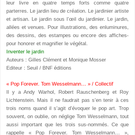
leur livre en quatre temps forts comme quatre
parterres. Le jardin lieu de création. Le jardinier artiste
et artisan. Le jardin sous l’œil du jardinier. Le jardin,
allées et venues. Pour illustrations, des enluminures,
des dessins, des estampes ou encore des affiches-
pour honorer et magnifier le végétal.
Inventer le jardin
Auteurs : Gilles Clément et Monique Mosser
Editeur : Seuil / BNF éditions
« Pop Forever. Tom Wesselmann… » / Collectif
Il y a Andy Warhol, Robert Rauschenberg et Roy
Lichtenstein. Mais il ne faudrait pas s’en tenir à ces
trois noms quand il s’agit d’évoquer le pop art. Trop
souvent, on oublie, on néglige Tom Wesselmann, tout
aussi important que les trois sus-nommés. Ce que
rappelle « Pop Forever. Tom Wesselmann… »,