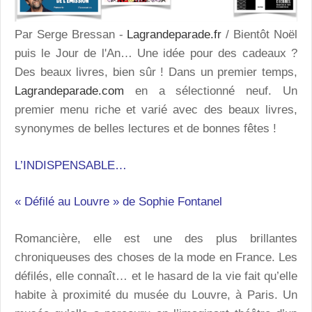
Par Serge Bressan -
Lagrandeparade.fr
/ Bientôt Noël
puis le Jour de l'An… Une idée pour des cadeaux ?
Des beaux livres, bien sûr ! Dans un premier temps,
Lagrandeparade.com
en a sélectionné neuf. Un
premier menu riche et varié avec des beaux livres,
synonymes de belles lectures et de bonnes fêtes !
L’INDISPENSABLE…
« Défilé au Louvre » de Sophie Fontanel
Romancière, elle est une des plus brillantes
chroniqueuses des choses de la mode en France. Les
défilés, elle connaît… et le hasard de la vie fait qu’elle
habite à proximité du musée du Louvre, à Paris. Un