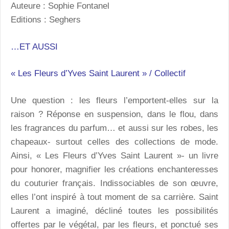
Auteure : Sophie Fontanel
Editions : Seghers
…ET AUSSI
« Les Fleurs d’Yves Saint Laurent » / Collectif
Une question : les fleurs l’emportent-elles sur la
raison ? Réponse en suspension, dans le flou, dans
les fragrances du parfum… et aussi sur les robes, les
chapeaux- surtout celles des collections de mode.
Ainsi, « Les Fleurs d’Yves Saint Laurent »- un livre
pour honorer, magnifier les créations enchanteresses
du couturier français. Indissociables de son œuvre,
elles l’ont inspiré à tout moment de sa carrière. Saint
Laurent a imaginé, décliné toutes les possibilités
offertes par le végétal, par les fleurs, et ponctué ses