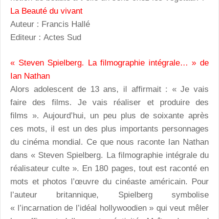
La Beauté du vivant
Auteur : Francis Hallé
Editeur : Actes Sud
« Steven Spielberg. La filmographie intégrale… » de
Ian Nathan
Alors adolescent de 13 ans, il affirmait : « Je vais
faire des films. Je vais réaliser et produire des
films ». Aujourd’hui, un peu plus de soixante après
ces mots, il est un des plus importants personnages
du cinéma mondial. Ce que nous raconte Ian Nathan
dans « Steven Spielberg. La filmographie intégrale du
réalisateur culte ». En 180 pages, tout est raconté en
mots et photos l’œuvre du cinéaste américain. Pour
l’auteur britannique, Spielberg symbolise
« l’incarnation de l’idéal hollywoodien » qui veut mêler