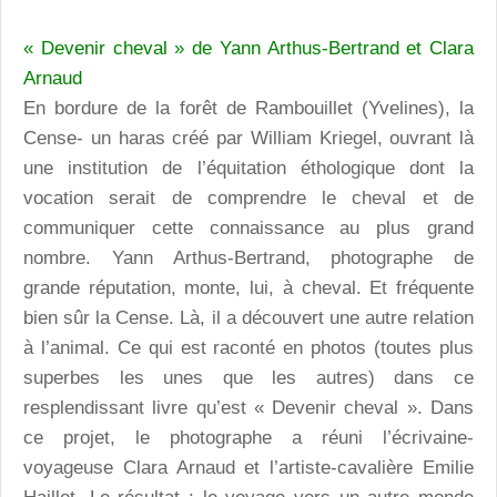
« Devenir cheval » de Yann Arthus-Bertrand et Clara
Arnaud
En bordure de la forêt de Rambouillet (Yvelines), la
Cense- un haras créé par William Kriegel, ouvrant là
une institution de l’équitation éthologique dont la
vocation serait de comprendre le cheval et de
communiquer cette connaissance au plus grand
nombre. Yann Arthus-Bertrand, photographe de
grande réputation, monte, lui, à cheval. Et fréquente
bien sûr la Cense. Là, il a découvert une autre relation
à l’animal. Ce qui est raconté en photos (toutes plus
superbes les unes que les autres) dans ce
resplendissant livre qu’est « Devenir cheval ». Dans
ce projet, le photographe a réuni l’écrivaine-
voyageuse Clara Arnaud et l’artiste-cavalière Emilie