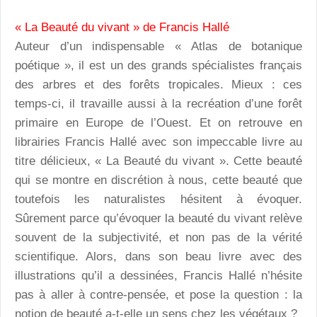
« La Beauté du vivant » de Francis Hallé
Auteur d’un indispensable « Atlas de botanique
poétique », il est un des grands spécialistes français
des arbres et des forêts tropicales. Mieux : ces
temps-ci, il travaille aussi à la recréation d’une forêt
primaire en Europe de l’Ouest. Et on retrouve en
librairies Francis Hallé avec son impeccable livre au
titre délicieux, « La Beauté du vivant ». Cette beauté
qui se montre en discrétion à nous, cette beauté que
toutefois les naturalistes hésitent à évoquer.
Sûrement parce qu’évoquer la beauté du vivant relève
souvent de la subjectivité, et non pas de la vérité
scientifique. Alors, dans son beau livre avec des
illustrations qu’il a dessinées, Francis Hallé n’hésite
pas à aller à contre-pensée, et pose la question : la
notion de beauté a-t-elle un sens chez les végétaux ?