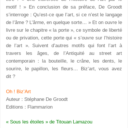
motif ! » En conclusion de sa préface, De Groodt
s’interroge : Qu’est-ce que l’art, si ce n’est le langage
de l’âme ? L’ârme, en quelque sorte… » Et on ouvre le
livre sur le chapitre « la porte », ce symbole de liberté
ou de privation, cette porte qui « s’ouvre sur l’histoire
de l’art ». Suivent d’autres motifs qui font l’art à
travers les âges, de l’Antiquité au street art
contemporain : la bouteille, le crâne, les dents, le
sourire, le papillon, les fleurs… Biz’art, vous avez
dit ?
Oh ! Biz’Art
Auteur : Stéphane De Groodt
Editions : Flammarion
« Sous les étoiles » de Titouan Lamazou