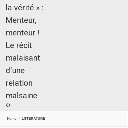
la vérité » :
Menteur,
menteur !
Le récit
malaisant
d’une
relation
malsaine
Home
/
LITTERATURE