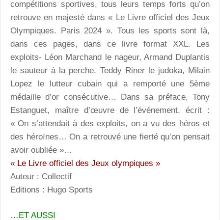
compétitions sportives, tous leurs temps forts qu’on
retrouve en majesté dans « Le Livre officiel des Jeux
Olympiques. Paris 2024 ». Tous les sports sont là,
dans ces pages, dans ce livre format XXL. Les
exploits- Léon Marchand le nageur, Armand Duplantis
le sauteur à la perche, Teddy Riner le judoka, Milain
Lopez le lutteur cubain qui a remporté une 5ème
médaille d’or consécutive… Dans sa préface, Tony
Estanguet, maître d’œuvre de l’événement, écrit :
« On s’attendait à des exploits, on a vu des héros et
des héroïnes… On a retrouvé une fierté qu’on pensait
avoir oubliée »…
« Le Livre officiel des Jeux olympiques »
Auteur : Collectif
Editions : Hugo Sports
…ET AUSSI