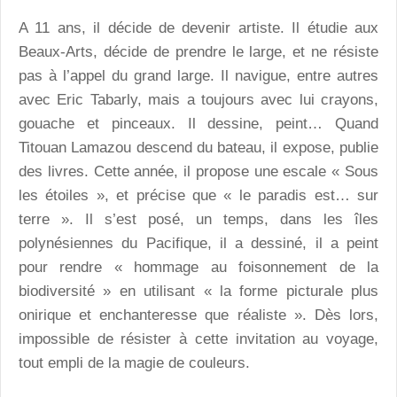
A 11 ans, il décide de devenir artiste. Il étudie aux
Beaux-Arts, décide de prendre le large, et ne résiste
pas à l’appel du grand large. Il navigue, entre autres
avec Eric Tabarly, mais a toujours avec lui crayons,
gouache et pinceaux. Il dessine, peint… Quand
Titouan Lamazou descend du bateau, il expose, publie
des livres. Cette année, il propose une escale « Sous
les étoiles », et précise que « le paradis est… sur
terre ». Il s’est posé, un temps, dans les îles
polynésiennes du Pacifique, il a dessiné, il a peint
pour rendre « hommage au foisonnement de la
biodiversité » en utilisant « la forme picturale plus
onirique et enchanteresse que réaliste ». Dès lors,
impossible de résister à cette invitation au voyage,
tout empli de la magie de couleurs.