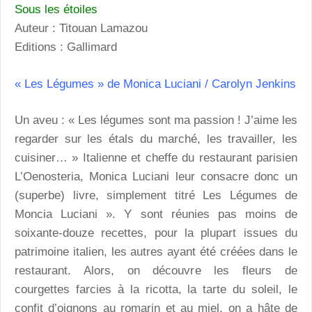
Sous les étoiles
Auteur : Titouan Lamazou
Editions : Gallimard
« Les Légumes » de Monica Luciani / Carolyn Jenkins
Un aveu : « Les légumes sont ma passion ! J’aime les
regarder sur les étals du marché, les travailler, les
cuisiner… » Italienne et cheffe du restaurant parisien
L’Oenosteria, Monica Luciani leur consacre donc un
(superbe) livre, simplement titré Les Légumes de
Moncia Luciani ». Y sont réunies pas moins de
soixante-douze recettes, pour la plupart issues du
patrimoine italien, les autres ayant été créées dans le
restaurant. Alors, on découvre les fleurs de
courgettes farcies à la ricotta, la tarte du soleil, le
confit d’oignons au romarin et au miel, on a hâte de