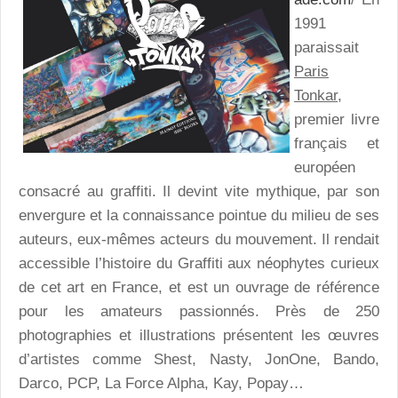
1991
paraissait
Paris
Tonkar,
premier livre
français et
européen
consacré au graffiti. Il devint vite mythique, par son
envergure et la connaissance pointue du milieu de ses
auteurs, eux-mêmes acteurs du mouvement. Il rendait
accessible l’histoire du Graffiti aux néophytes curieux
de cet art en France, et est un ouvrage de référence
pour les amateurs passionnés. Près de 250
photographies et illustrations présentent les œuvres
d’artistes comme Shest, Nasty, JonOne, Bando,
Darco, PCP, La Force Alpha, Kay, Popay…