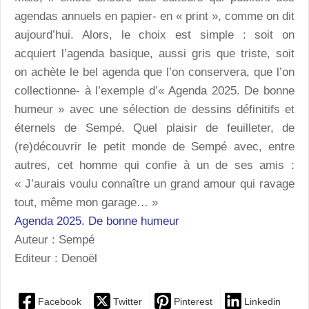
agendas annuels en papier- en « print », comme on dit
aujourd’hui. Alors, le choix est simple : soit on
acquiert l’agenda basique, aussi gris que triste, soit
on achète le bel agenda que l’on conservera, que l’on
collectionne- à l’exemple d’« Agenda 2025. De bonne
humeur » avec une sélection de dessins définitifs et
éternels de Sempé. Quel plaisir de feuilleter, de
(re)découvrir le petit monde de Sempé avec, entre
autres, cet homme qui confie à un de ses amis :
« J’aurais voulu connaître un grand amour qui ravage
tout, même mon garage… »
Agenda 2025. De bonne humeur
Auteur : Sempé
Editeur : Denoël
Facebook
Twitter
Pinterest
Linkedin