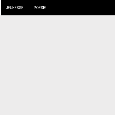
JEUNESSE
POESIE