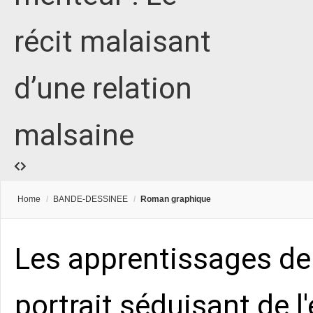
récit malaisant
d’une relation
malsaine
Home
/
BANDE-DESSINEE
/
Roman graphique
Les apprentissages de 
portrait séduisant de 