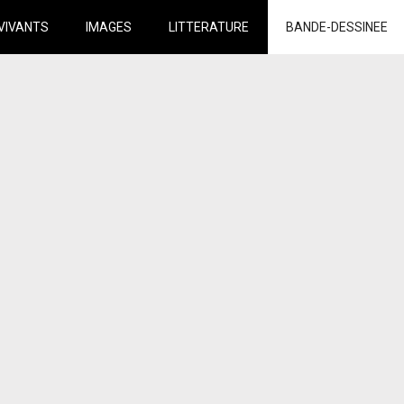
VIVANTS
IMAGES
LITTERATURE
BANDE-DESSINEE