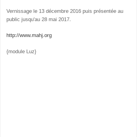
Vernissage le 13 décembre 2016 puis présentée au
public jusqu'au 28 mai 2017.
http://www.mahj.org
{module Luz}