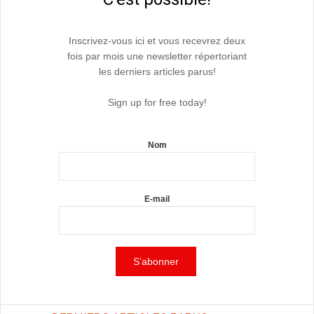
Inscrivez-vous ici et vous recevrez deux
fois par mois une newsletter répertoriant
les derniers articles parus!
Sign up for free today!
Nom
E-mail