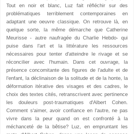
Tout en noir et blanc, Luz fait réfléchir sur des
problématiques terriblement contemporaines en
adaptant une oeuvre classique. On retrouve là, en
quelque sorte, la même démarche que Catherine
Meurisse - autre naufragée du Charlie Hebdo- qui
puise dans l'art et la littérature les ressources
nécessaires pour tenter d'atteindre le rivage et se
réconcilier avec l'humain. Dans cet ouvrage, la
présence concomitante des figures de l'adulte et de
l'enfant, la déclinaison de la solitude et de la honte, la
déformation itérative des visages et des cadres, le
choix des textes cités, retranscrivent avec pertinence
les douleurs post-traumatiques d'Albert Cohen.
Comment s'aimer, avoir confiance en l'autre, ne pas
vivre dans la peur quand on est confronté à la
méchanceté de la bêtise? Luz, en empruntant les