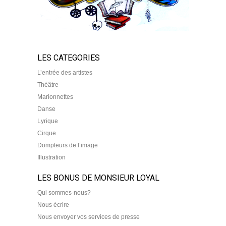
LES CATEGORIES
L’entrée des artistes
Théâtre
Marionnettes
Danse
Lyrique
Cirque
Dompteurs de l’image
Illustration
LES BONUS DE MONSIEUR LOYAL
Qui sommes-nous?
Nous écrire
Nous envoyer vos services de presse