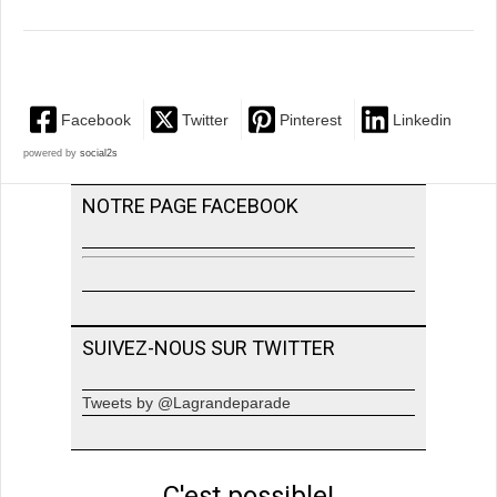
Facebook
Twitter
Pinterest
Linkedin
powered by
social2s
NOTRE PAGE FACEBOOK
SUIVEZ-NOUS SUR TWITTER
Tweets by @Lagrandeparade
C'est possible!