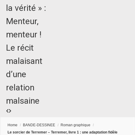
la vérité » :
Menteur,
menteur !
Le récit
malaisant
d’une
relation
malsaine
Home
/
BANDE-DESSINEE
/
Roman graphique
/
Le sorcier de Terremer – Terremer, livre 1 : une adaptation fidèle