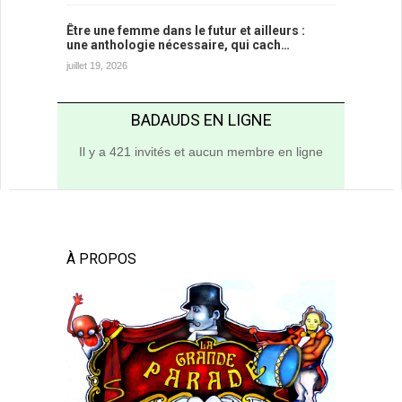
Être une femme dans le futur et ailleurs :
une anthologie nécessaire, qui cach…
juillet 19, 2026
BADAUDS EN LIGNE
Il y a 421 invités et aucun membre en ligne
À PROPOS