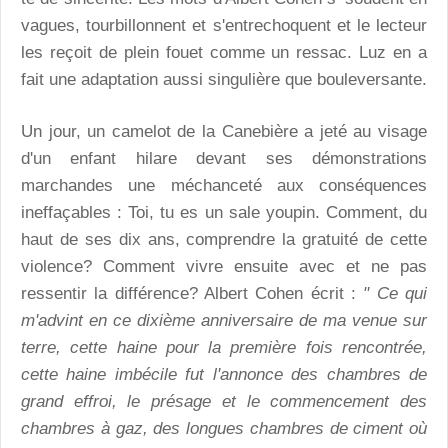
vagues, tourbillonnent et s'entrechoquent et le lecteur
les reçoit de plein fouet comme un ressac. Luz en a
fait une adaptation aussi singulière que bouleversante.
Un jour, un camelot de la Canebière a jeté au visage
d'un enfant hilare devant ses démonstrations
marchandes une méchanceté aux conséquences
ineffaçables : Toi, tu es un sale youpin. Comment, du
haut de ses dix ans, comprendre la gratuité de cette
violence? Comment vivre ensuite avec et ne pas
ressentir la différence? Albert Cohen écrit :
" Ce qui
m'advint en ce dixième anniversaire de ma venue sur
terre, cette haine pour la première fois rencontrée,
cette haine imbécile fut l'annonce des chambres de
grand effroi, le présage et le commencement des
chambres à gaz, des longues chambres de ciment où