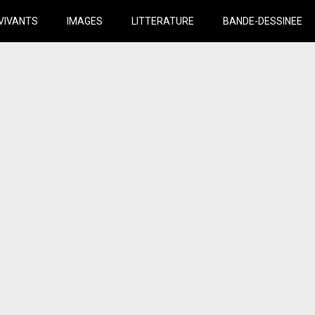
VIVANTS
IMAGES
LITTERATURE
BANDE-DESSINEE