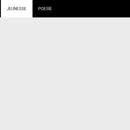
JEUNESSE
POESIE