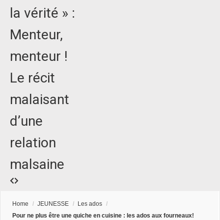
la vérité » :
Menteur,
menteur !
Le récit
malaisant
d’une
relation
malsaine
Home
/
JEUNESSE
/
Les ados
/
Pour ne plus être une quiche en cuisine : les ados aux fourneaux!