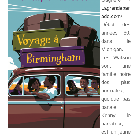
Lagrandepar
ade.com
/
Début des
années 60,
dans le
Michigan.
Les Watson
sont une
famille noire
des plus
normales,
quoique pas
banale.
Kenny, le
narrateur,
est un jeune