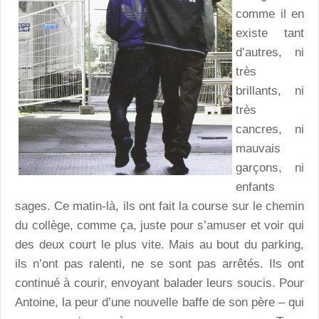
comme il en
existe tant
d’autres, ni
très
brillants, ni
très
cancres, ni
mauvais
garçons, ni
enfants
sages. Ce matin-là, ils ont fait la course sur le chemin
du collège, comme ça, juste pour s’amuser et voir qui
des deux court le plus vite. Mais au bout du parking,
ils n’ont pas ralenti, ne se sont pas arrêtés. Ils ont
continué à courir, envoyant balader leurs soucis. Pour
Antoine, la peur d’une nouvelle baffe de son père – qui