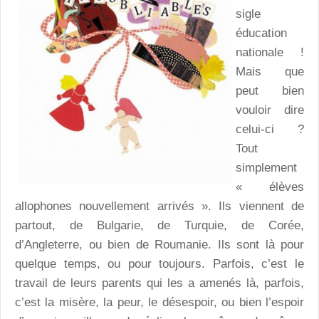
sigle
éducation
nationale !
Mais que
peut bien
vouloir dire
celui-ci ?
Tout
simplement
« élèves
allophones nouvellement arrivés ». Ils viennent de
partout, de Bulgarie, de Turquie, de Corée,
d’Angleterre, ou bien de Roumanie. Ils sont là pour
quelque temps, ou pour toujours. Parfois, c’est le
travail de leurs parents qui les a amenés là, parfois,
c’est la misère, la peur, le désespoir, ou bien l’espoir