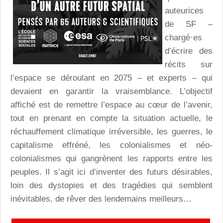
auteurices
de SF –
chargé·es
d’écrire des
récits sur
l’espace se déroulant en 2075 – et experts – qui
devaient en garantir la vraisemblance. L’objectif
affiché est de remettre l’espace au cœur de l’avenir,
tout en prenant en compte la situation actuelle, le
réchauffement climatique irréversible, les guerres, le
capitalisme effréné, les colonialismes et néo-
colonialismes qui gangrènent les rapports entre les
peuples. Il s’agit ici d’inventer des futurs désirables,
loin des dystopies et des tragédies qui semblent
inévitables, de rêver des lendemains meilleurs…