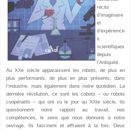
récits
d’imaginaire
et
d’expérience
s
scientifiques
depuis
l’Antiquité.
Au XXe siècle apparaissent les robots, de plus en
plus performants, de plus en plus présents, dans
l’industrie, mais également dans notre quotidien. La
dernière révolution, ce sont les cobots – ou robots
coopératifs – qui ont vu le jour au XXIe siècle. Ils
questionnent notre rapport au travail, nos
compétences, le sens que nous donnons à notre
ouvrage. Ils fascinent et effraient à la fois. Deux