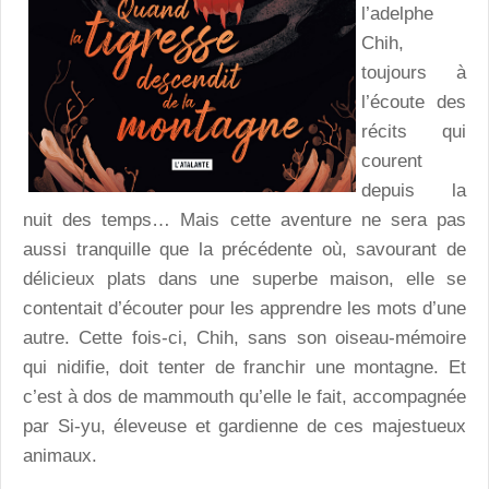
l’adelphe
Chih,
toujours à
l’écoute des
récits qui
courent
depuis la
nuit des temps… Mais cette aventure ne sera pas
aussi tranquille que la précédente où, savourant de
délicieux plats dans une superbe maison, elle se
contentait d’écouter pour les apprendre les mots d’une
autre. Cette fois-ci, Chih, sans son oiseau-mémoire
qui nidifie, doit tenter de franchir une montagne. Et
c’est à dos de mammouth qu’elle le fait, accompagnée
par Si-yu, éleveuse et gardienne de ces majestueux
animaux.