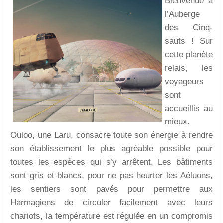
Bienvenue à
l’Auberge
des Cinq-
sauts ! Sur
cette planète
relais, les
voyageurs
sont
accueillis au
mieux.
Ouloo, une Laru, consacre toute son énergie à rendre
son établissement le plus agréable possible pour
toutes les espèces qui s’y arrêtent. Les bâtiments
sont gris et blancs, pour ne pas heurter les Aéluons,
les sentiers sont pavés pour permettre aux
Harmagiens de circuler facilement avec leurs
chariots, la température est régulée en un compromis