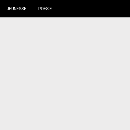
JEUNESSE
POESIE