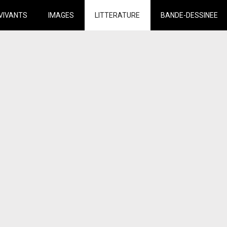
VIVANTS
IMAGES
LITTERATURE
BANDE-DESSINEE