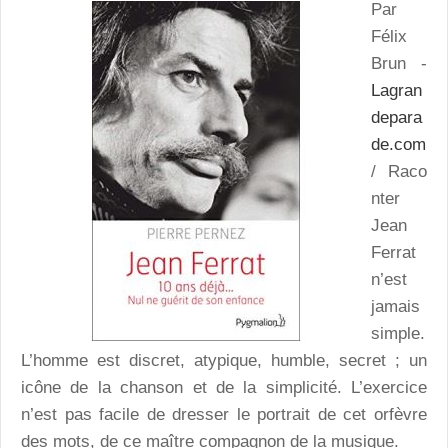
Par
Félix
Brun -
Lagran
depara
de.com
/ Raco
nter
Jean
Ferrat
n’est
jamais
simple.
L’homme est discret, atypique, humble, secret ; un
icône de la chanson et de la simplicité. L’exercice
n’est pas facile de dresser le portrait de cet orfèvre
des mots, de ce maître compagnon de la musique.