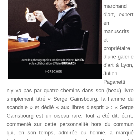
marchand
d’art, expert
en
manuscrits
et
propriétaire
d’une galerie
d’art à Lyon,
Julien
Paganetti
n’y va pas par quatre chemins dans son (beau) livre
simplement titré « Serge Gainsbourg, la flamme du
scandale » et dédié « aux libres d’esprit » : « Serge
Gainsbourg est un oiseau rare. Tout a été dit, écrit,
commenté sur cette personnalité hors du commun
qui, en son temps, admirée ou honnie, a marqué