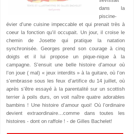
sévissait
dans la
piscine-
évier d’une cuisine impeccable et qui prenait très à
coeur la fonction qu’il occupait. Un jour, il croise le
chemin de Josette qui pratique la natation
synchronisée. Georges prend son courage à cinq
doigts et il lui propose un pique-nique à la
campagne. S’ensuit une belle histoire d’amour où
l’on joue ( mal) « jeux interdits » à la guitare, où l’on
s’embrasse sous les feux d’artifice du 14 juillet, où
après s’être essayé à la parentalité sur un scottish
terrier à poils durs, on voit naître quatre adorables
bambins ! Une histoire d’amour quoi! Où l’ordinaire
devient extraordinaire…comme dans toutes les
histoires - dont on raffole ! - de Gilles Bachelet!