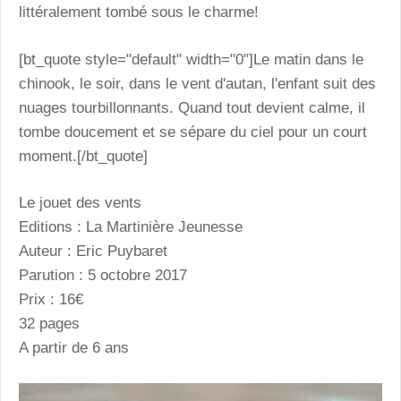
littéralement tombé sous le charme!
[bt_quote style="default" width="0"]Le matin dans le
chinook, le soir, dans le vent d'autan, l'enfant suit des
nuages tourbillonnants. Quand tout devient calme, il
tombe doucement et se sépare du ciel pour un court
moment.[/bt_quote]
Le jouet des vents
Editions : La Martinière Jeunesse
Auteur : Eric Puybaret
Parution : 5 octobre 2017
Prix : 16€
32 pages
A partir de 6 ans