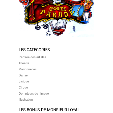
LES CATEGORIES
L’entrée des artistes
Théâtre
Marionnettes
Danse
Lyrique
Cirque
Dompteurs de l’image
Illustration
LES BONUS DE MONSIEUR LOYAL