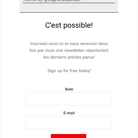
C'est possible!
Inscrivez-vous ici et vous recevrez deux
fois par mois une newsletter répertoriant
les derniers articles parus!
Sign up for free today!
Nom
E-mail