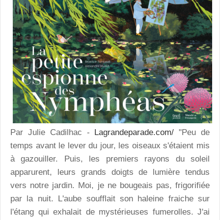
Par Julie Cadilhac -
Lagrandeparade.com/
"Peu de
temps avant le lever du jour, les oiseaux s'étaient mis
à gazouiller. Puis, les premiers rayons du soleil
apparurent, leurs grands doigts de lumière tendus
vers notre jardin. Moi, je ne bougeais pas, frigorifiée
par la nuit. L'aube soufflait son haleine fraiche sur
l'étang qui exhalait de mystérieuses fumerolles. J'ai