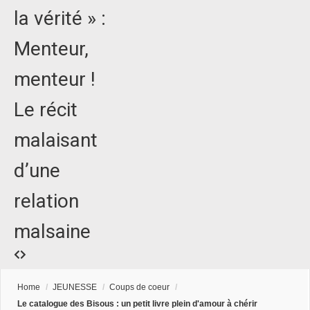
la vérité » :
Menteur,
menteur !
Le récit
malaisant
d’une
relation
malsaine
Home
/
JEUNESSE
/
Coups de coeur
/
Le catalogue des Bisous : un petit livre plein d'amour à chérir