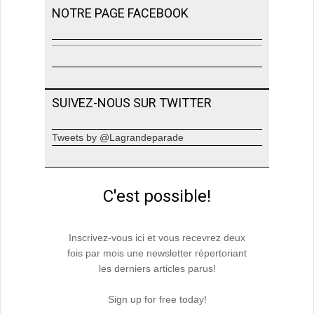
NOTRE PAGE FACEBOOK
SUIVEZ-NOUS SUR TWITTER
Tweets by @Lagrandeparade
C'est possible!
Inscrivez-vous ici et vous recevrez deux
fois par mois une newsletter répertoriant
les derniers articles parus!
Sign up for free today!