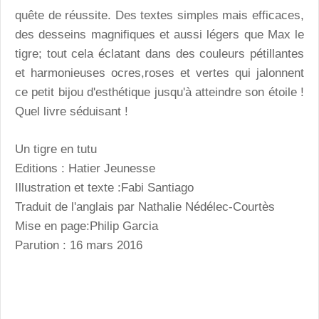
quête de réussite. Des textes simples mais efficaces,
des desseins magnifiques et aussi légers que Max le
tigre; tout cela éclatant dans des couleurs pétillantes
et harmonieuses ocres,roses et vertes qui jalonnent
ce petit bijou d'esthétique jusqu'à atteindre son étoile !
Quel livre séduisant !
Un tigre en tutu
Editions : Hatier Jeunesse
Illustration et texte :Fabi Santiago
Traduit de l'anglais par Nathalie Nédélec-Courtès
Mise en page:Philip Garcia
Parution : 16 mars 2016