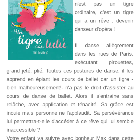
n'est pas un tigre
ordinaire, c'est un tigre
qui a un rêve : devenir
danseur d'opéra !
Il danse allègrement
dans les rues de Paris,
exécutant pirouettes,
grand jeté, plié. Toutes ces postures de danse, il les
apprend en épiant les cours de ballet car un tigre -
bien malheureusement!- n'a pas le droit d'assister au
cours de danse de ballet. Alors il s'entraine sans
relâche, avec application et ténacité. Sa grâce est
inouie mais personne ne l'applaudit. Sa persévérance
lui permettra-t-elle d'accéder à ce rêve qui lui semble
inaccessible ?
Votre enfant va suivre avec bonheur Max dans cette