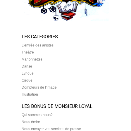
LES CATEGORIES
L’entrée des artistes
Théâtre
Marionnettes
Danse
Lyrique
Cirque
Dompteurs de l’image
Illustration
LES BONUS DE MONSIEUR LOYAL
Qui sommes-nous?
Nous écrire
Nous envoyer vos services de presse