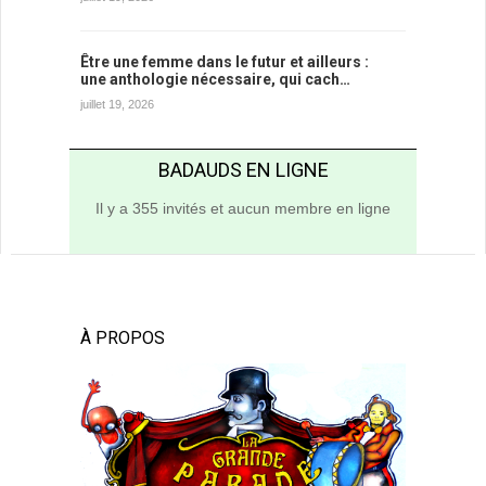
Être une femme dans le futur et ailleurs :
une anthologie nécessaire, qui cach…
juillet 19, 2026
BADAUDS EN LIGNE
Il y a 355 invités et aucun membre en ligne
À PROPOS