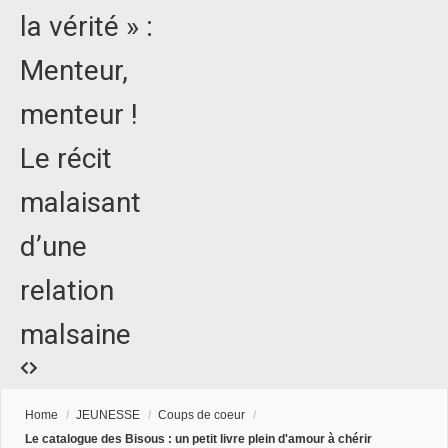
la vérité » :
Menteur,
menteur !
Le récit
malaisant
d’une
relation
malsaine
Home
/
JEUNESSE
/
Coups de coeur
/
Le catalogue des Bisous : un petit livre plein d'amour à chérir