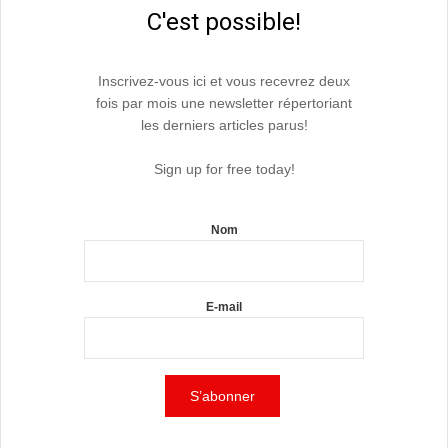
C'est possible!
Inscrivez-vous ici et vous recevrez deux
fois par mois une newsletter répertoriant
les derniers articles parus!
Sign up for free today!
Nom
E-mail