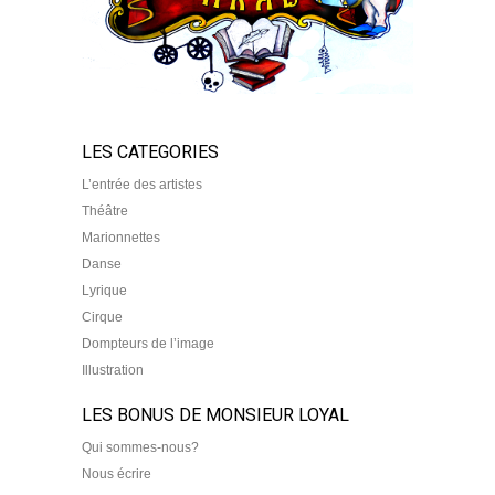
LES CATEGORIES
L’entrée des artistes
Théâtre
Marionnettes
Danse
Lyrique
Cirque
Dompteurs de l’image
Illustration
LES BONUS DE MONSIEUR LOYAL
Qui sommes-nous?
Nous écrire