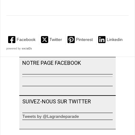
Facebook
Twitter
Pinterest
Linkedin
powered by
social2s
NOTRE PAGE FACEBOOK
SUIVEZ-NOUS SUR TWITTER
Tweets by @Lagrandeparade