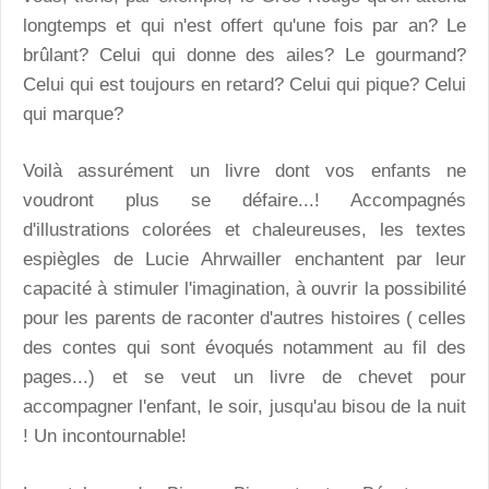
longtemps et qui n'est offert qu'une fois par an? Le
brûlant? Celui qui donne des ailes? Le gourmand?
Celui qui est toujours en retard? Celui qui pique? Celui
qui marque?
Voilà assurément un livre dont vos enfants ne
voudront plus se défaire...! Accompagnés
d'illustrations colorées et chaleureuses, les textes
espiègles de Lucie Ahrwailler enchantent par leur
capacité à stimuler l'imagination, à ouvrir la possibilité
pour les parents de raconter d'autres histoires ( celles
des contes qui sont évoqués notamment au fil des
pages...) et se veut un livre de chevet pour
accompagner l'enfant, le soir, jusqu'au bisou de la nuit
! Un incontournable!