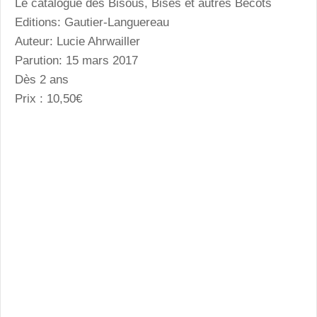
Le catalogue des Bisous, Bises et autres Bécots
Editions: Gautier-Languereau
Auteur: Lucie Ahrwailler
Parution: 15 mars 2017
Dès 2 ans
Prix : 10,50€