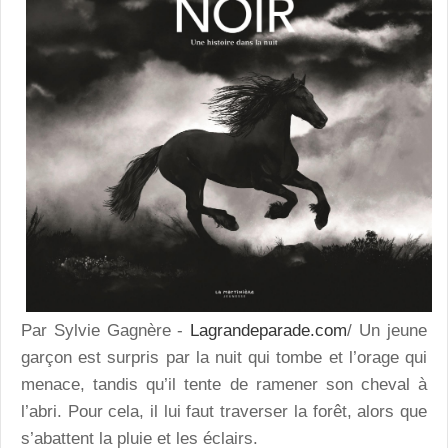
Par Sylvie Gagnère -
Lagrandeparade.com
/ Un jeune
garçon est surpris par la nuit qui tombe et l’orage qui
menace, tandis qu’il tente de ramener son cheval à
l’abri. Pour cela, il lui faut traverser la forêt, alors que
s’abattent la pluie et les éclairs.