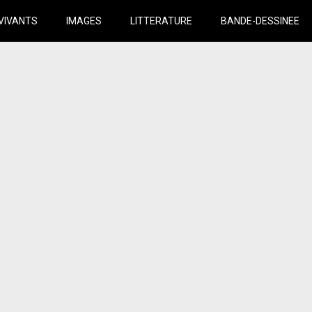
VIVANTS
IMAGES
LITTERATURE
BANDE-DESSINEE