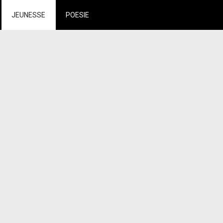
JEUNESSE
POESIE