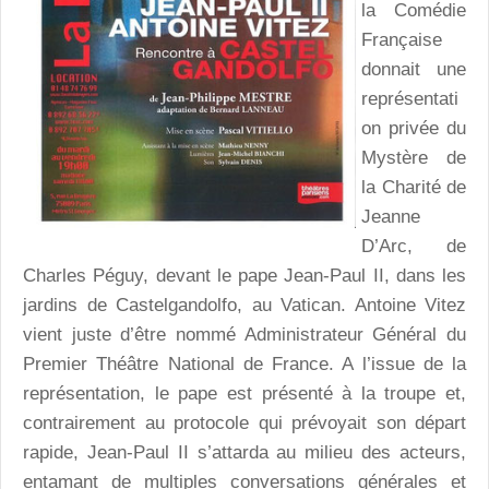
la Comédie
Française
donnait une
représentati
on privée du
Mystère de
la Charité de
Jeanne
D’Arc, de
Charles Péguy, devant le pape Jean-Paul II, dans les
jardins de Castelgandolfo, au Vatican. Antoine Vitez
vient juste d’être nommé Administrateur Général du
Premier Théâtre National de France. A l’issue de la
représentation, le pape est présenté à la troupe et,
contrairement au protocole qui prévoyait son départ
rapide, Jean-Paul II s’attarda au milieu des acteurs,
entamant de multiples conversations générales et