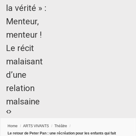
la vérité » :
Menteur,
menteur !
Le récit
malaisant
d’une
relation
malsaine
Home
/
ARTS VIVANTS
/
Théâtre
/
Le retour de Peter Pan : une récréation pour les enfants qui fait