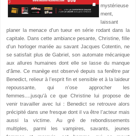
mystérieuse
ment,
laissant
planer la menace d’un tueur en série rodant dans la
capitale. Dans cette ambiance pesante, Christine, fille
d’un horloger mariée au savant Jacques Cotentin, ne
se satisfait plus de Gabriel, son automate mécanique
aux allures humaines dont elle se lasse du manque
d’âme. Ce manège est observé depuis sa fenêtre par
Benedict, relieur à l’esprit fin et sensible et à la laideur
repoussante, qui n’ose approcher les
femmes....jusqu’à ce que Christine lui propose de
venir travailler avec lui : Benedict se retrouve alors
précipité dans une fresque dont il va être l’acteur mais
aussi la victime. Au gré de rebondissements
multiples, parmi les vampires, savants, jeunes