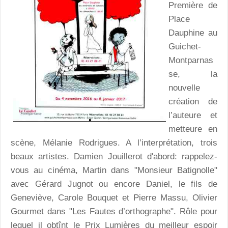
Première de
Place
Dauphine au
Guichet-
Montparnas
se, la
nouvelle
création de
l’auteure et
metteure en
scène, Mélanie Rodrigues. A l’interprétation, trois
beaux artistes. Damien Jouillerot d'abord: rappelez-
vous au cinéma, Martin dans "Monsieur Batignolle"
avec Gérard Jugnot ou encore Daniel, le fils de
Geneviève, Carole Bouquet et Pierre Massu, Olivier
Gourmet dans "Les Fautes d’orthographe". Rôle pour
lequel il obtînt le Prix Lumières du meilleur espoir