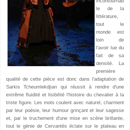
incontournab
le de la
littérature,
tout le
monde est
loin de
l'avoir lue du
fait de sa
densité. La
première
qualité de cette pièce est donc dans l'adaptation de
Sarkis Tcheumlekdjian qui réussit à rendre d'une
extrême fluidité et lisibilité l'histoire du chevalier à la
triste figure. Les mots coulent avec naturel, charment
par leur poésie, leur humour grinçant et leur sagesse
et, par le truchement d'une mise en scène brillante,
tout le génie de Cervantès éclate sur le plateau en