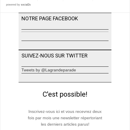
powered by
social2s
NOTRE PAGE FACEBOOK
SUIVEZ-NOUS SUR TWITTER
Tweets by @Lagrandeparade
C'est possible!
Inscrivez-vous ici et vous recevrez deux
fois par mois une newsletter répertoriant
les derniers articles parus!