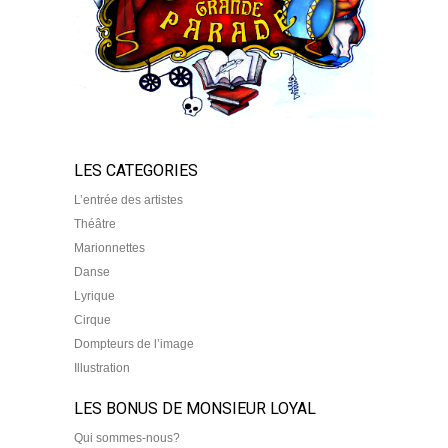
LES CATEGORIES
L’entrée des artistes
Théâtre
Marionnettes
Danse
Lyrique
Cirque
Dompteurs de l’image
Illustration
LES BONUS DE MONSIEUR LOYAL
Qui sommes-nous?