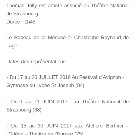
Thomas Jolly est artiste associé au Théâtre National
de Strasbourg
Durée : 1h45
Le Radeau de la Méduse © Christophe Raynaud de
Lage
Dates des représentations :
- Du 17 au 20 JUILLET 2016 Au Festival d’Avignon -
Gymnase du Lycée St Joseph (84)
- Du 1 au 11 JUIN 2017 au Théâtre National de
Strasbourg (68)
- Du 15 au 30 JUIN 2017 aux Ateliers Berthier -
l'Odéon – Théâtre de l’Europe (75)