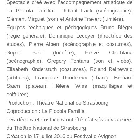
Spectacle créé avec l’accompagnement artistique de
La Piccola Familia Thibaut Fack (scénographie),
Clément Mirguet (son) et Antoine Travert (lumière).
Équipes techniques et pédagogiques Bruno Bléger
(régie générale), Dominique Lecoyer (directrice des
études), Pierre Albert (scénographie et costumes),
Sophie Baer (lumière), Hervé Cherblanc
(scénographie), Gregory Fontana (son et vidéo),
Elisabeth Kinderstuth (costumes), Roland Reinewald
(artifices), Françoise Rondeleux (chant), Bernard
Saam (plateau), Hélène Wiss (maquillages et
coiffures).
Production : Théâtre National de Strasbourg
Coproduction : La Piccola Familia
Les décors et costumes ont été réalisés aux ateliers
du Théâtre National de Strasbourg
Création le 17 juillet 2016 au Festival d’Avignon