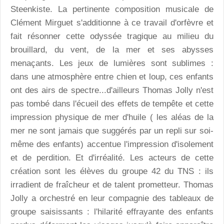
Steenkiste. La pertinente composition musicale de
Clément Mirguet s'additionne à ce travail d'orfèvre et
fait résonner cette odyssée tragique au milieu du
brouillard, du vent, de la mer et ses abysses
menaçants. Les jeux de lumières sont sublimes :
dans une atmosphère entre chien et loup, ces enfants
ont des airs de spectre...d'ailleurs Thomas Jolly n'est
pas tombé dans l'écueil des effets de tempête et cette
impression physique de mer d'huile ( les aléas de la
mer ne sont jamais que suggérés par un repli sur soi-
même des enfants) accentue l'impression d'isolement
et de perdition. Et d'irréalité. Les acteurs de cette
création sont les élèves du groupe 42 du TNS : ils
irradient de fraîcheur et de talent prometteur. Thomas
Jolly a orchestré en leur compagnie des tableaux de
groupe saisissants : l'hilarité effrayante des enfants