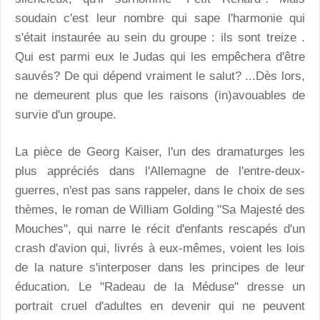
soudain c'est leur nombre qui sape l'harmonie qui
s'était instaurée au sein du groupe : ils sont treize .
Qui est parmi eux le Judas qui les empêchera d'être
sauvés? De qui dépend vraiment le salut? ...Dès lors,
ne demeurent plus que les raisons (in)avouables de
survie d'un groupe.
La pièce de Georg Kaiser, l'un des dramaturges les
plus appréciés dans l'Allemagne de l'entre-deux-
guerres, n'est pas sans rappeler, dans le choix de ses
thèmes, le roman de William Golding "Sa Majesté des
Mouches", qui narre le récit d'enfants rescapés d'un
crash d'avion qui, livrés à eux-mêmes, voient les lois
de la nature s'interposer dans les principes de leur
éducation. Le "Radeau de la Méduse" dresse un
portrait cruel d'adultes en devenir qui ne peuvent