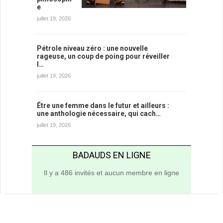
e
juillet 19, 2026
Pétrole niveau zéro : une nouvelle
rageuse, un coup de poing pour réveiller
l…
juillet 19, 2026
Être une femme dans le futur et ailleurs :
une anthologie nécessaire, qui cach…
juillet 19, 2026
BADAUDS EN LIGNE
Il y a 486 invités et aucun membre en ligne