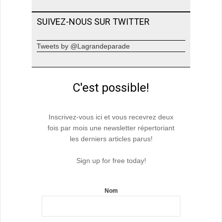
SUIVEZ-NOUS SUR TWITTER
Tweets by @Lagrandeparade
C'est possible!
Inscrivez-vous ici et vous recevrez deux
fois par mois une newsletter répertoriant
les derniers articles parus!
Sign up for free today!
Nom