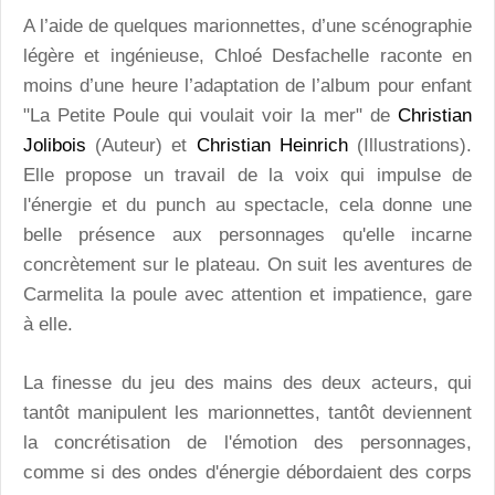
A l’aide de quelques marionnettes, d’une scénographie
légère et ingénieuse, Chloé Desfachelle raconte en
moins d’une heure l’adaptation de l’album pour enfant
"La Petite Poule qui voulait voir la mer" de
Christian
Jolibois
(Auteur) et
Christian Heinrich
(Illustrations).
Elle propose un travail de la voix qui impulse de
l'énergie et du punch au spectacle, cela donne une
belle présence aux personnages qu'elle incarne
concrètement sur le plateau. On suit les aventures de
Carmelita la poule avec attention et impatience, gare
à elle.
La finesse du jeu des mains des deux acteurs, qui
tantôt manipulent les marionnettes, tantôt deviennent
la concrétisation de l'émotion des personnages,
comme si des ondes d'énergie débordaient des corps