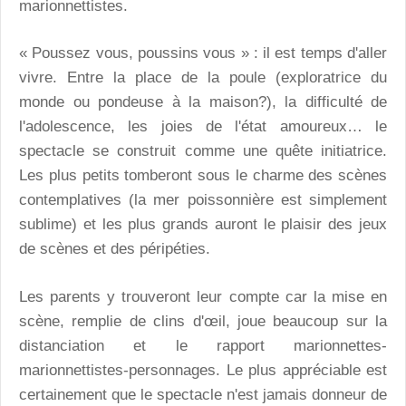
marionnettistes.
« Poussez vous, poussins vous » : il est temps d'aller
vivre. Entre la place de la poule (exploratrice du
monde ou pondeuse à la maison?), la difficulté de
l'adolescence, les joies de l'état amoureux… le
spectacle se construit comme une quête initiatrice.
Les plus petits tomberont sous le charme des scènes
contemplatives (la mer poissonnière est simplement
sublime) et les plus grands auront le plaisir des jeux
de scènes et des péripéties.
Les parents y trouveront leur compte car la mise en
scène, remplie de clins d'œil, joue beaucoup sur la
distanciation et le rapport marionnettes-
marionnettistes-p
ersonnages. Le plus appréciable est
certainement que le spectacle n'est jamais donneur de