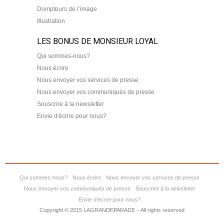
Dompteurs de l’image
Illustration
LES BONUS DE MONSIEUR LOYAL
Qui sommes-nous?
Nous écrire
Nous envoyer vos services de presse
Nous envoyer vos communiqués de presse
Souscrire à la newsletter
Envie d'écrire pour nous?
Qui sommes-nous?
Nous écrire
Nous envoyer vos services de presse
Nous envoyer vos communiqués de presse
Souscrire à la newsletter
Envie d'écrire pour nous?
Copyright © 2015 LAGRANDEPARADE – All rights reserved