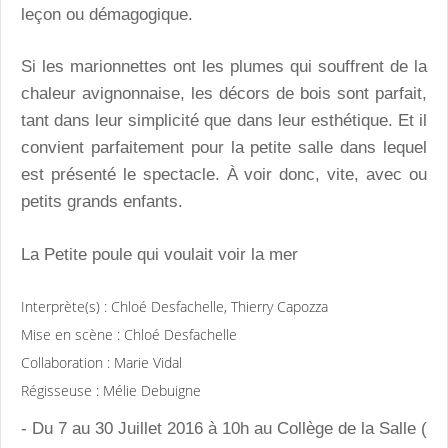
leçon ou démagogique.
Si les marionnettes ont les plumes qui souffrent de la
chaleur avignonnaise, les décors de bois sont parfait,
tant dans leur simplicité que dans leur esthétique. Et il
convient parfaitement pour la petite salle dans lequel
est présenté le spectacle. À voir donc, vite, avec ou
petits grands enfants.
La Petite poule qui voulait voir la mer
Interprète(s) : Chloé Desfachelle, Thierry Capozza
Mise en scène : Chloé Desfachelle
Collaboration : Marie Vidal
Régisseuse : Mélie Debuigne
- Du 7 au 30 Juillet 2016 à 10h au Collège de la Salle (