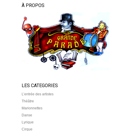
À PROPOS
LES CATEGORIES
L’entrée des artistes
Théâtre
Marionnettes
Danse
Lyrique
Cirque