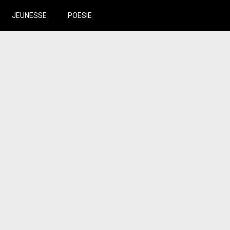
JEUNESSE
POESIE