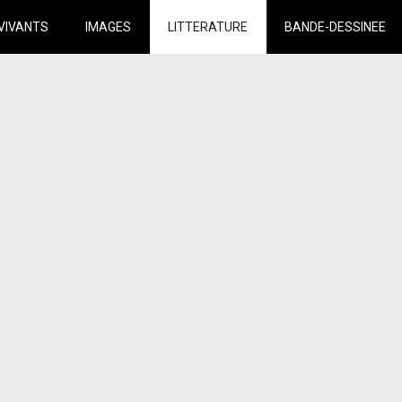
VIVANTS
IMAGES
LITTERATURE
BANDE-DESSINEE