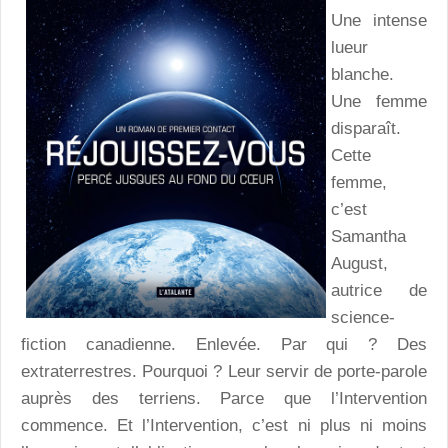
Une intense
lueur
blanche.
Une femme
disparaît.
Cette
femme,
c’est
Samantha
August,
autrice de
science-
fiction canadienne. Enlevée. Par qui ? Des
extraterrestres. Pourquoi ? Leur servir de porte-parole
auprès des terriens. Parce que l’Intervention
commence. Et l’Intervention, c’est ni plus ni moins