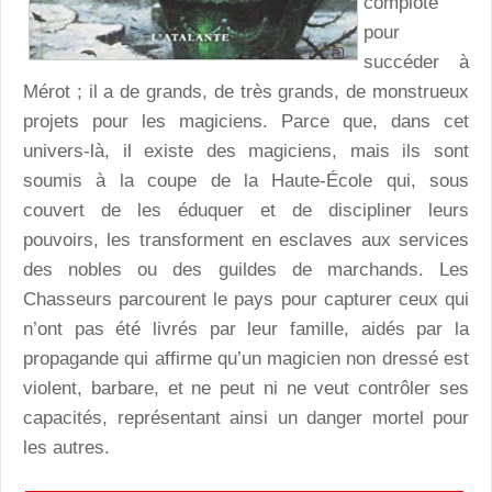
complote
pour
succéder à
Mérot ; il a de grands, de très grands, de monstrueux
projets pour les magiciens. Parce que, dans cet
univers-là, il existe des magiciens, mais ils sont
soumis à la coupe de la Haute-École qui, sous
couvert de les éduquer et de discipliner leurs
pouvoirs, les transforment en esclaves aux services
des nobles ou des guildes de marchands. Les
Chasseurs parcourent le pays pour capturer ceux qui
n’ont pas été livrés par leur famille, aidés par la
propagande qui affirme qu’un magicien non dressé est
violent, barbare, et ne peut ni ne veut contrôler ses
capacités, représentant ainsi un danger mortel pour
les autres.