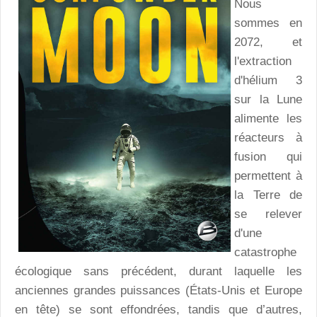
Nous
sommes en
2072, et
l'extraction
d'hélium 3
sur la Lune
alimente les
réacteurs à
fusion qui
permettent à
la Terre de
se relever
d'une
catastrophe
écologique sans précédent, durant laquelle les
anciennes grandes puissances (États-Unis et Europe
en tête) se sont effondrées, tandis que d’autres,