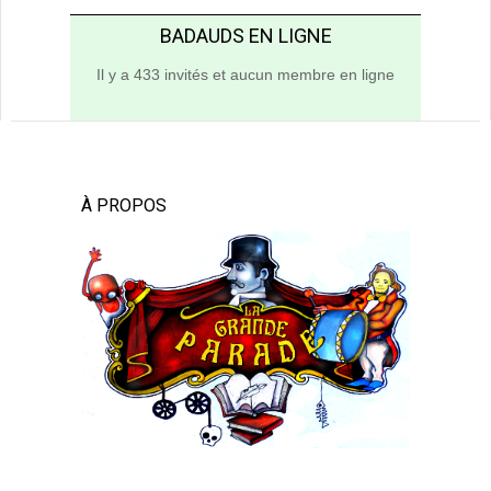
BADAUDS EN LIGNE
Il y a 433 invités et aucun membre en ligne
À PROPOS