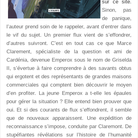
sur ce site
.
Sinon, pas
de panique,
l’auteur prend soin de le rappeler, avant d’entrer dans
le vif du sujet. Un premier flux vient de s’effondrer,
d’autres suivront. C’est en tout cas ce que Marce
Clarement, spécialiste de la question et ami de
Cardénia, devenue Emperox sous le nom de Griselda
II, s’évertue à faire comprendre à des savants obtus
qui ergotent et des représentants de grandes maisons
commerciales qui comptent bien découvrir le moyen
d’en profiter. La jeune Emperox a t-elle les épaules
pour gérer la situation ? Elle entend bien prouver que
oui. Et si des courants de flux s’effondrent, il semble
que de nouveaux apparaissent. Une expédition de
reconnaissance s’impose, conduite par Claremont. De
stupéfiantes révélations sur l’histoire de l’humanité