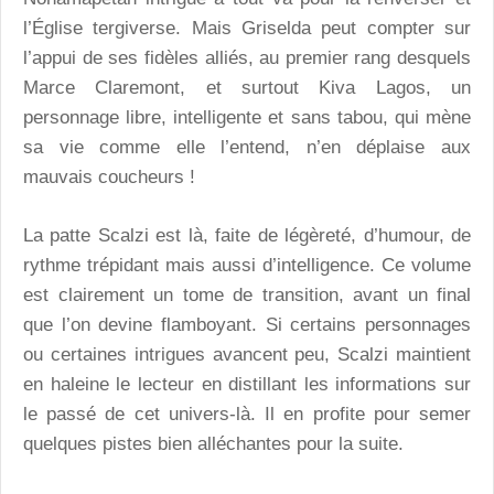
l’Église tergiverse. Mais Griselda peut compter sur
l’appui de ses fidèles alliés, au premier rang desquels
Marce Claremont, et surtout Kiva Lagos, un
personnage libre, intelligente et sans tabou, qui mène
sa vie comme elle l’entend, n’en déplaise aux
mauvais coucheurs !
La patte Scalzi est là, faite de légèreté, d’humour, de
rythme trépidant mais aussi d’intelligence. Ce volume
est clairement un tome de transition, avant un final
que l’on devine flamboyant. Si certains personnages
ou certaines intrigues avancent peu, Scalzi maintient
en haleine le lecteur en distillant les informations sur
le passé de cet univers-là. Il en profite pour semer
quelques pistes bien alléchantes pour la suite.