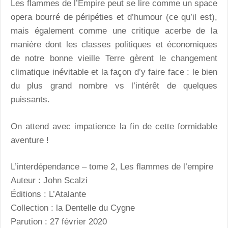
Les flammes de l’Empire peut se lire comme un space
opera bourré de péripéties et d’humour (ce qu’il est),
mais également comme une critique acerbe de la
manière dont les classes politiques et économiques
de notre bonne vieille Terre gèrent le changement
climatique inévitable et la façon d’y faire face : le bien
du plus grand nombre vs l’intérêt de quelques
puissants.
On attend avec impatience la fin de cette formidable
aventure !
L’interdépendance – tome 2, Les flammes de l’empire
Auteur : John Scalzi
Éditions : L’Atalante
Collection : la Dentelle du Cygne
Parution : 27 février 2020