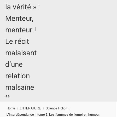
la vérité » :
Menteur,
menteur !
Le récit
malaisant
d’une
relation
malsaine
Home
/
LITTERATURE
/
Science Fiction
/
L’interdépendance – tome 2, Les flammes de l’empire : humour,