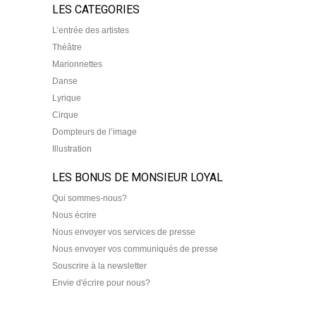
LES CATEGORIES
L’entrée des artistes
Théâtre
Marionnettes
Danse
Lyrique
Cirque
Dompteurs de l’image
Illustration
LES BONUS DE MONSIEUR LOYAL
Qui sommes-nous?
Nous écrire
Nous envoyer vos services de presse
Nous envoyer vos communiqués de presse
Souscrire à la newsletter
Envie d'écrire pour nous?