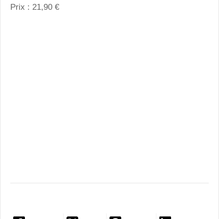
Prix : 21,90 €